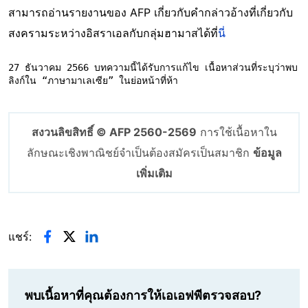
สามารถอ่านรายงานของ AFP เกี่ยวกับคำกล่าวอ้างที่เกี่ยวกับ
สงครามระหว่างอิสราเอลกับกลุ่มฮามาสได้ที่
นี่
27 ธันวาคม 2566 บทความนี้ได้รับการแก้ไข เนื้อหาส่วนที่ระบุว่าพบ
ลิงก์ใน “ภาษามาเลเซีย” ในย่อหน้าที่ห้า
สงวนลิขสิทธิ์ © AFP 2560-2569
การใช้เนื้อหาใน
ลักษณะเชิงพาณิชย์จำเป็นต้องสมัครเป็นสมาชิก
ข้อมูล
เพิ่มเติม
แชร์:
พบเนื้อหาที่คุณต้องการให้เอเอฟพีตรวจสอบ?