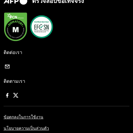
ตรวจสอบข้อเท็จจริง
ติดต่อเรา
ติดตามเรา
ข้อตกลงในการใช้งาน
นโยบายความเป็นส่วนตัว