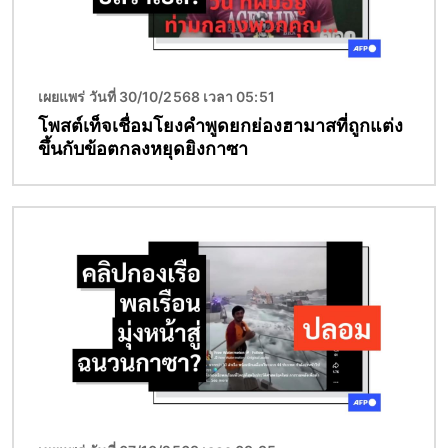
เผยแพร่ วันที่ 30/10/2568 เวลา 05:51
โพสต์เท็จเชื่อมโยงคำพูดยกย่องฮามาสที่ถูกแต่ง
ขึ้นกับข้อตกลงหยุดยิงกาซา
Image