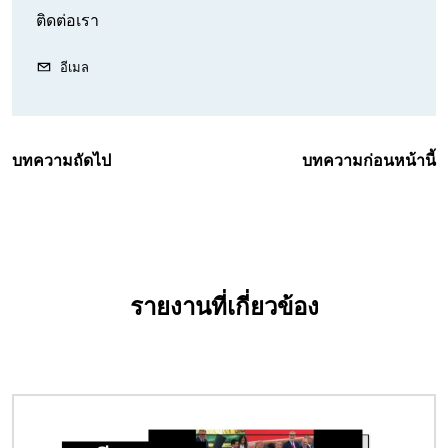
ติดต่อเรา
อีเมล
บทความถัดไป
บทความก่อนหน้านี้
รายงานที่เกี่ยวข้อง
Image