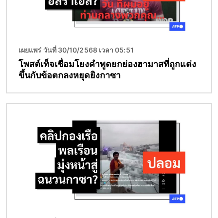
เผยแพร่ วันที่ 30/10/2568 เวลา 05:51
โพสต์เท็จเชื่อมโยงคำพูดยกย่องฮามาสที่ถูกแต่ง
ขึ้นกับข้อตกลงหยุดยิงกาซา
Image