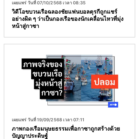
เผยแพร่ วันที่ 07/10/2568 เวลา 08:35
วิดีโอขบวนเรือฉลองชัยแฟนบอลตุรกีถูกแชร์
อย่างผิด ๆ ว่าเป็นกองเรือของนักเคลื่อนไหวที่มุ่ง
หน้าสู่กาซา
Image
เผยแพร่ วันที่ 19/09/2568 เวลา 07:11
ภาพกองเรือมนุษยธรรมเพื่อกาซาถูกสร้างด้วย
ปัญญาประดิษฐ์