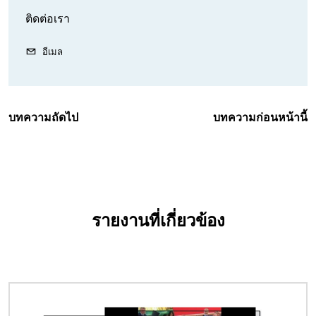
ติดต่อเรา
อีเมล
บทความถัดไป
บทความก่อนหน้านี้
รายงานที่เกี่ยวข้อง
Image