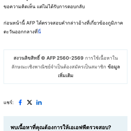
ขอความคิดเห็น แต่ไม่ได้รับการตอบกลับ
ก่อนหน้านี้ AFP ได้ตรวจสอบคำกล่าวอ้างที่เกี่ยวข้องภูมิภาค
ตะวันออกกลางที่
นี่
สงวนลิขสิทธิ์ © AFP 2560-2569
การใช้เนื้อหาใน
ลักษณะเชิงพาณิชย์จำเป็นต้องสมัครเป็นสมาชิก
ข้อมูล
เพิ่มเติม
แชร์:
พบเนื้อหาที่คุณต้องการให้เอเอฟพีตรวจสอบ?