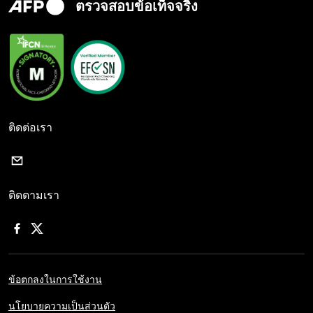
ตรวจสอบข้อเท็จจริง
ติดต่อเรา
ติดตามเรา
ข้อตกลงในการใช้งาน
นโยบายความเป็นส่วนตัว