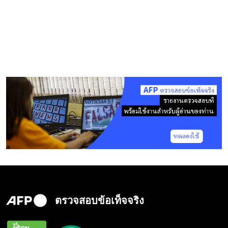
ตรวจสอบข้อเท็จจริง