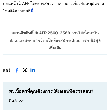
ก่อนหน้านี้ AFP ได้ตรวจสอบคำกล่าวอ้างเกี่ยวกับเหตุอิหร่าน
โจมตีอิสราเอลที่
นี่
สงวนลิขสิทธิ์ © AFP 2560-2569
การใช้เนื้อหาใน
ลักษณะเชิงพาณิชย์จำเป็นต้องสมัครเป็นสมาชิก
ข้อมูล
เพิ่มเติม
แชร์:
พบเนื้อหาที่คุณต้องการให้เอเอฟพีตรวจสอบ?
ติดต่อเรา