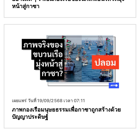
หน้าสู่กาซา
Image
เผยแพร่ วันที่ 19/09/2568 เวลา 07:11
ภาพกองเรือมนุษยธรรมเพื่อกาซาถูกสร้างด้วย
ปัญญาประดิษฐ์