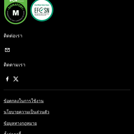
ติดต่อเรา
ติดตามเรา
ข้อตกลงในการใช้งาน
นโยบายความเป็นส่วนตัว
ข้อมูลทางกฎหมาย