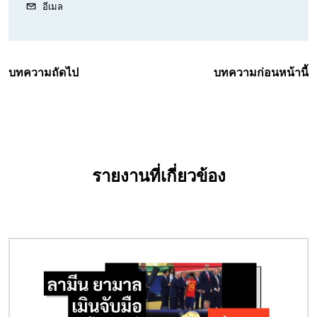
อีเมล
บทความถัดไป
บทความก่อนหน้านี้
รายงานที่เกี่ยวข้อง
Image