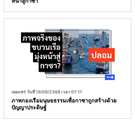
หน้าสู่กาซา
Image
เผยแพร่ วันที่ 19/09/2568 เวลา 07:11
ภาพกองเรือมนุษยธรรมเพื่อกาซาถูกสร้างด้วย
ปัญญาประดิษฐ์