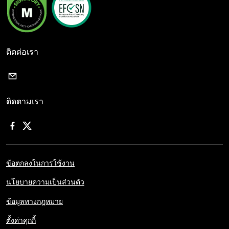
ติดต่อเรา
ติดตามเรา
ข้อตกลงในการใช้งาน
นโยบายความเป็นส่วนตัว
ข้อมูลทางกฎหมาย
ตั้งค่าคุกกี้