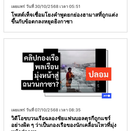
เผยแพร่ วันที่ 30/10/2568 เวลา 05:51
โพสต์เท็จเชื่อมโยงคำพูดยกย่องฮามาสที่ถูกแต่ง
ขึ้นกับข้อตกลงหยุดยิงกาซา
Image
เผยแพร่ วันที่ 07/10/2568 เวลา 08:35
วิดีโอขบวนเรือฉลองชัยแฟนบอลตุรกีถูกแชร์
อย่างผิด ๆ ว่าเป็นกองเรือของนักเคลื่อนไหวที่มุ่ง