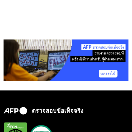
ตรวจสอบข้อเท็จจริง