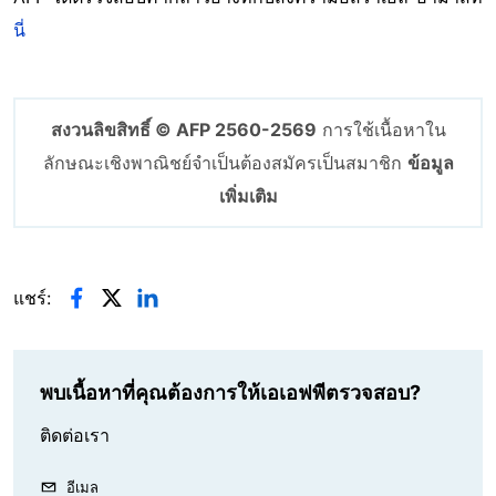
นี่
สงวนลิขสิทธิ์ © AFP 2560-2569
การใช้เนื้อหาใน
ลักษณะเชิงพาณิชย์จำเป็นต้องสมัครเป็นสมาชิก
ข้อมูล
เพิ่มเติม
แชร์:
พบเนื้อหาที่คุณต้องการให้เอเอฟพีตรวจสอบ?
ติดต่อเรา
อีเมล