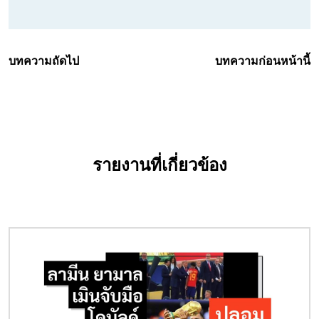
บทความถัดไป
บทความก่อนหน้านี้
รายงานที่เกี่ยวข้อง
Image