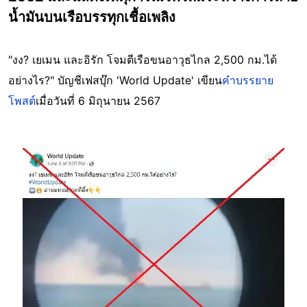
น้ำมันบนเรือบรรทุกเชื้อเพลิง
"งง? เยเมน และอิรัก โจมตีเรือขนอาวุธไกล 2,500 กม.ได้
อย่างไร?" บัญชีเฟสบุ๊ก 'World Update' เขียน
คำบรรยาย
โพสต์
เมื่อวันที่ 6 มิถุนายน 2567
Image