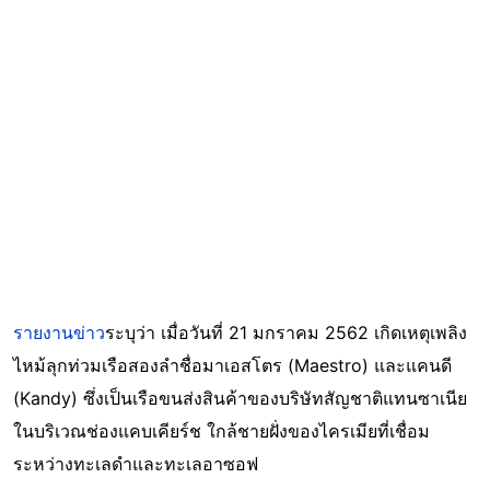
รายงานข่าว
ระบุว่า เมื่อวันที่ 21 มกราคม 2562 เกิดเหตุเพลิง
ไหม้ลุกท่วมเรือสองลำชื่อมาเอสโตร (Maestro) และแคนดี
(Kandy) ซึ่งเป็นเรือขนส่งสินค้าของบริษัทสัญชาติแทนซาเนีย
ในบริเวณช่องแคบเคียร์ช ใกล้ชายฝั่งของไครเมียที่เชื่อม
ระหว่างทะเลดำและทะเลอาซอฟ