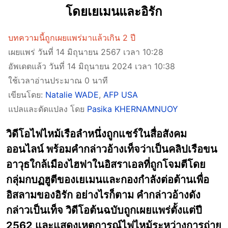
โดยเยเมนและอิรัก
บทความนี้ถูกเผยแพร่มาแล้วเกิน 2 ปี
เผยแพร่ วันที่ 14 มิถุนายน 2567 เวลา 10:28
อัพเดตแล้ว วันที่ 14 มิถุนายน 2024 เวลา 10:38
ใช้เวลาอ่านประมาณ 0 นาที
เขียนโดย:
Natalie WADE
,
AFP USA
แปลและดัดแปลง โดย
Pasika KHERNAMNUOY
วิดีโอไฟไหม้เรือลำหนึ่งถูกแชร์ในสื่อสังคม
ออนไลน์ พร้อมคำกล่าวอ้างเท็จว่าเป็นคลิปเรือขน
อาวุธใกล้เมืองไฮฟาในอิสราเอลที่ถูกโจมตีโดย
กลุ่มกบฏฮูตีของเยเมนและกองกำลังต่อต้านเพื่อ
อิสลามของอิรัก อย่างไรก็ตาม คำกล่าวอ้างดัง
กล่าวเป็นเท็จ วิดีโอต้นฉบับถูกเผยแพร่ตั้งแต่ปี
2562 และแสดงเหตุการณ์ไฟไหม้ระหว่างการถ่าย