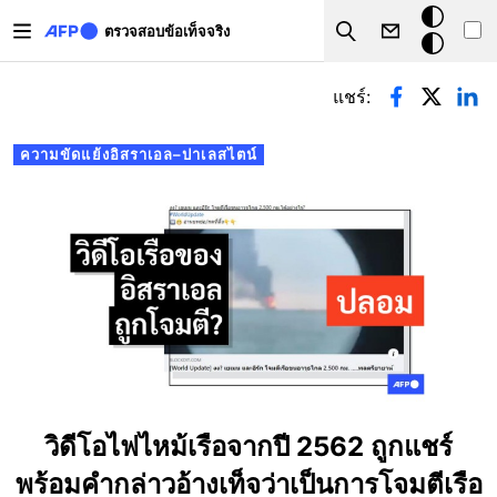
Skip to main content
โหมด
ตรวจสอบข้อเท็จจริง
Search
มืด
Primary tabs
แชร์:
ความขัดแย้งอิสราเอล–ปาเลสไตน์
วิดีโอไฟไหม้เรือจากปี 2562 ถูกแชร์
พร้อมคำกล่าวอ้างเท็จว่าเป็นการโจมตีเรือ