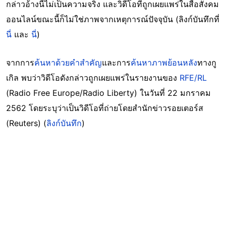
กล่าวอ้างนี้ไม่เป็นความจริง และวิดีโอที่ถูกเผยแพร่ในสื่อสังคม
ออนไลน์ขณะนี้ก็ไม่ใช่ภาพจากเหตุการณ์ปัจจุบัน (ลิงก์บันทึกที่
นี่
และ
นี่
)
จากการ
ค้นหาด้วยคำสำคัญ
และการ
ค้นหาภาพย้อนหลัง
ทางกู
เกิล พบว่าวิดีโอดังกล่าวถูกเผยแพร่ในรายงานของ
RFE/RL
(Radio Free Europe/Radio Liberty) ในวันที่ 22 มกราคม
2562 โดยระบุว่าเป็นวิดีโอที่ถ่ายโดยสำนักข่าวรอยเตอร์ส
(Reuters) (
ลิงก์บันทึก
)