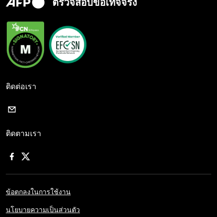
ตรวจสอบข้อเท็จจริง
ติดต่อเรา
ติดตามเรา
ข้อตกลงในการใช้งาน
นโยบายความเป็นส่วนตัว