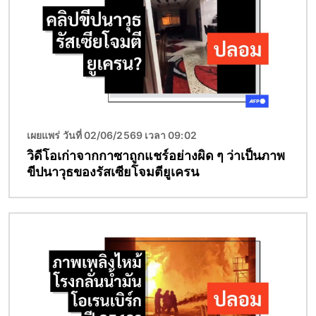
เผยแพร่ วันที่ 02/06/2569 เวลา 09:02
วิดีโอเก่าจากกาซาถูกแชร์อย่างผิด ๆ ว่าเป็นภาพ
ขีปนาวุธของรัสเซียโจมตียูเครน
Image