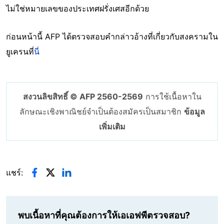
ไม่ใช่หมายเลขของประเทศฝรั่งเศสอีกด้วย
ก่อนหน้านี้ AFP ได้ตรวจสอบคำกล่าวอ้างที่เกี่ยวกับสงครามใน
ยูเครนที่
นี่
สงวนลิขสิทธิ์ © AFP 2560-2569
การใช้เนื้อหาใน
ลักษณะเชิงพาณิชย์จำเป็นต้องสมัครเป็นสมาชิก
ข้อมูล
เพิ่มเติม
แชร์:
พบเนื้อหาที่คุณต้องการให้เอเอฟพีตรวจสอบ?