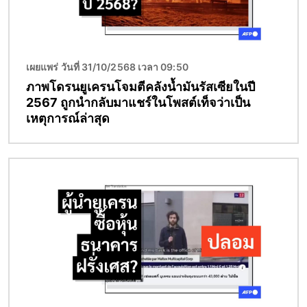
เผยแพร่ วันที่ 31/10/2568 เวลา 09:50
ภาพโดรนยูเครนโจมตีคลังน้ำมันรัสเซียในปี
2567 ถูกนำกลับมาแชร์ในโพสต์เท็จว่าเป็น
เหตุการณ์ล่าสุด
Image