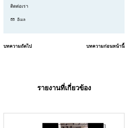
ติดต่อเรา
อีเมล
บทความถัดไป
บทความก่อนหน้านี้
รายงานที่เกี่ยวข้อง
Image