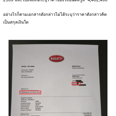
อย่างไรก็ตามเอกสารดังกล่าวไม่ได้ระบุว่าราคาดังกล่าวคิด
เป็นสกุลเงินใด
Image