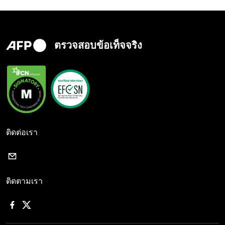
ตรวจสอบข้อเท็จจริง
ติดต่อเรา
ติดตามเรา