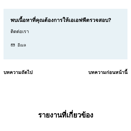
พบเนื้อหาที่คุณต้องการให้เอเอฟพีตรวจสอบ?
ติดต่อเรา
อีเมล
บทความถัดไป
บทความก่อนหน้านี้
รายงานที่เกี่ยวข้อง