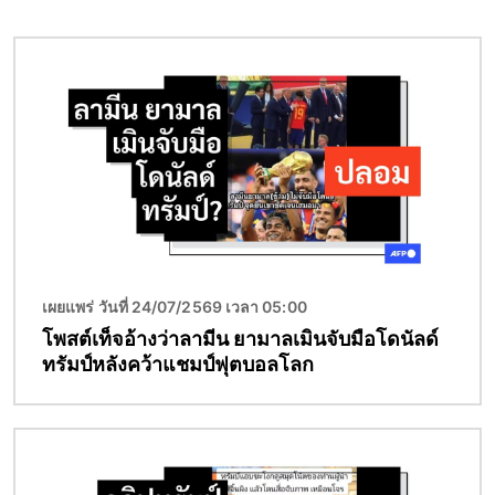
Image
เผยแพร่ วันที่ 24/07/2569 เวลา 05:00
โพสต์เท็จอ้างว่าลามีน ยามาลเมินจับมือโดนัลด์
ทรัมป์หลังคว้าแชมป์ฟุตบอลโลก
Image