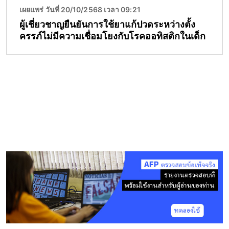
เผยแพร่ วันที่ 20/10/2568 เวลา 09:21
ผู้เชี่ยวชาญยืนยันการใช้ยาแก้ปวดระหว่างตั้ง
ครรภ์ไม่มีความเชื่อมโยงกับโรคออทิสติกในเด็ก