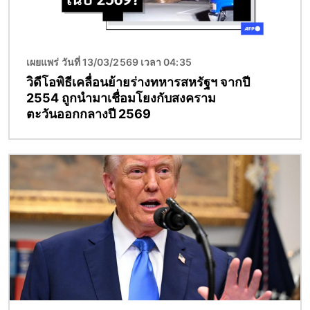
เผยแพร่ วันที่ 13/03/2569 เวลา 04:35
วิดีโอพิธีเคลื่อนย้ายร่างทหารสหรัฐฯ จากปี
2554 ถูกนำมาเชื่อมโยงกับสงคราม
ตะวันออกกลางปี 2569
Image