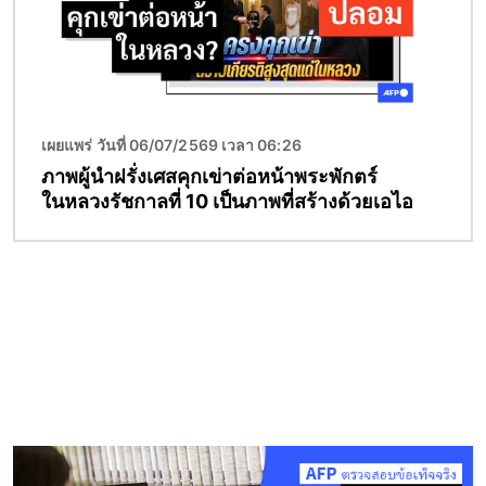
เผยแพร่ วันที่ 06/07/2569 เวลา 06:26
ภาพผู้นำฝรั่งเศสคุกเข่าต่อหน้าพระพักตร์
ในหลวงรัชกาลที่ 10 เป็นภาพที่สร้างด้วยเอไอ