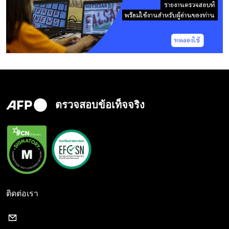
ตรวจสอบข้อเท็จจริง
ติดต่อเรา