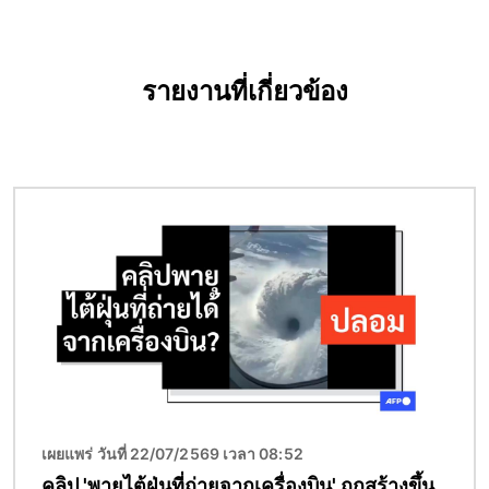
รายงานที่เกี่ยวข้อง
Image
เผยแพร่ วันที่ 22/07/2569 เวลา 08:52
คลิป 'พายุไต้ฝุ่นที่ถ่ายจากเครื่องบิน' ถูกสร้างขึ้น