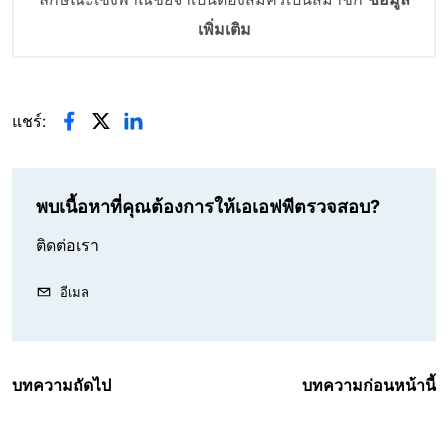
เพิ่มเติม
แชร์:
พบเนื้อหาที่คุณต้องการให้เอเอฟพีตรวจสอบ?
ติดต่อเรา
อีเมล
บทความถัดไป
บทความก่อนหน้านี้