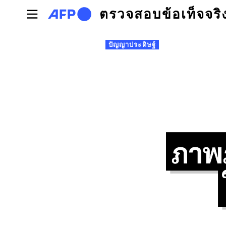
Skip to main content
ตรวจสอบข้อเท็จจริ
Primary tabs
ปัญญาประดิษฐ์