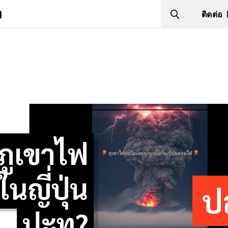
ง
ติดต่อ
Search