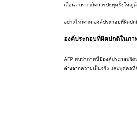
เตือนว่าหากเกิดการปะทุครั้งใหญ
อย่างไรก็ตาม องค์ประกอบที่ผิดปก
องค์ประกอบที่ผิดปกติในภา
AFP พบว่าภาพนี้มีองค์ประกอบผิดปกต
ต่างจากความเป็นจริง และบุคคลที
Image