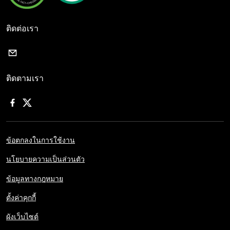
ติดต่อเรา
ติดตามเรา
ข้อตกลงในการใช้งาน
นโยบายความเป็นส่วนตัว
ข้อมูลทางกฎหมาย
ตั้งค่าคุกกี้
ผังเว็บไซต์