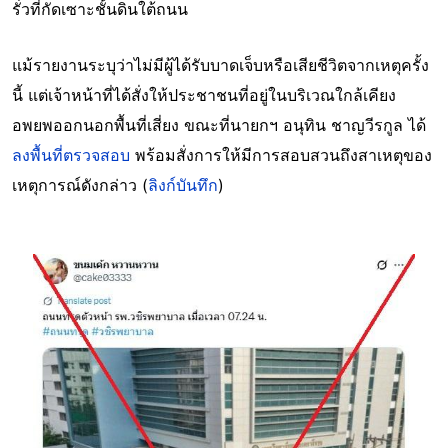
รั่วที่กัดเซาะชั้นดินใต้ถนน
แม้รายงานระบุว่าไม่มีผู้ได้รับบาดเจ็บหรือเสียชีวิตจากเหตุครั้ง
นี้ แต่เจ้าหน้าที่ได้สั่งให้ประชาชนที่อยู่ในบริเวณใกล้เคียง
อพยพออกนอกพื้นที่เสี่ยง ขณะที่นายกฯ อนุทิน ชาญวีรกูล ได้
ลงพื้นที่ตรวจสอบ
พร้อมสั่งการให้มีการสอบสวนถึงสาเหตุของ
เหตุการณ์ดังกล่าว (
ลิงก์บันทึก
)
Image