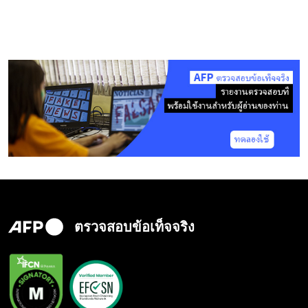
ตรวจสอบข้อเท็จจริง