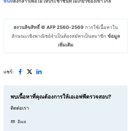
พื้นที่
ดังกล่าวเพื่อไม่ให้ประชาชนที่ไม่เกี่ยวข้องเข้าใกล้
สงวนลิขสิทธิ์ © AFP 2560-2569
การใช้เนื้อหาใน
ลักษณะเชิงพาณิชย์จำเป็นต้องสมัครเป็นสมาชิก
ข้อมูล
เพิ่มเติม
แชร์:
พบเนื้อหาที่คุณต้องการให้เอเอฟพีตรวจสอบ?
ติดต่อเรา
อีเมล