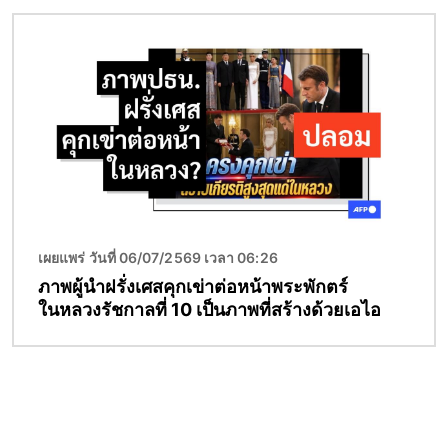
Image
เผยแพร่ วันที่ 06/07/2569 เวลา 06:26
ภาพผู้นำฝรั่งเศสคุกเข่าต่อหน้าพระพักตร์
ในหลวงรัชกาลที่ 10 เป็นภาพที่สร้างด้วยเอไอ