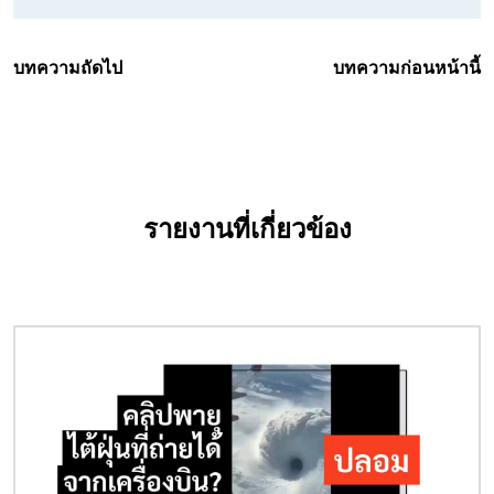
บทความถัดไป
บทความก่อนหน้านี้
รายงานที่เกี่ยวข้อง
Image