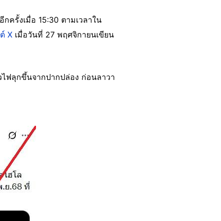
อีกครั้งเมื่อ 15:30 ตามเวลาใน
ต์ X
เมื่อวันที่ 27 พฤศจิกายนเขียน
ลวไฟลุกขึ้นจากปากปล่อง ก่อนลาวา