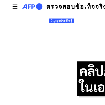
Skip to main content
ตรวจสอบข้อเท็จจริ
Primary tabs
ปัญญาประดิษฐ์