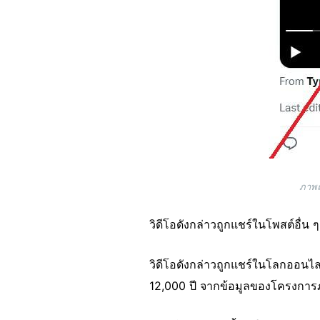
ภาพถ
วิดีโอดังกล่าวถูกแชร์ในโพสต์อื่น 
วิดีโอดังกล่าวถูกแชร์ในโลกออนไ
12,000 ปี จากข้อมูลของโครงการ