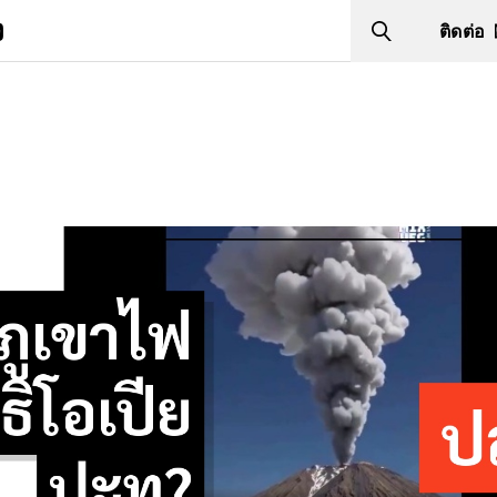
ง
ติดต่อ
Search