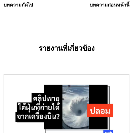
บทความถัดไป
บทความก่อนหน้านี้
รายงานที่เกี่ยวข้อง
Image