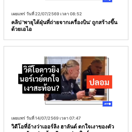
เผยแพร่ วันที่ 22/07/2569 เวลา 08:52
คลิป 'พายุไต้ฝุ่นที่ถ่ายจากเครื่องบิน' ถูกสร้างขึ้น
ด้วยเอไอ
Image
เผยแพร่ วันที่ 14/07/2569 เวลา 07:47
วิดีโอที่อ้างว่าเออร์ลิง ฮาลันด์ ตกใจเงาของตัว