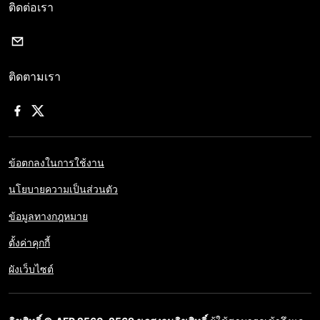
ติดต่อเรา
ติดตามเรา
ข้อตกลงในการใช้งาน
นโยบายความเป็นส่วนตัว
ข้อมูลทางกฎหมาย
ตั้งค่าคุกกี้
ผังเว็บไซต์