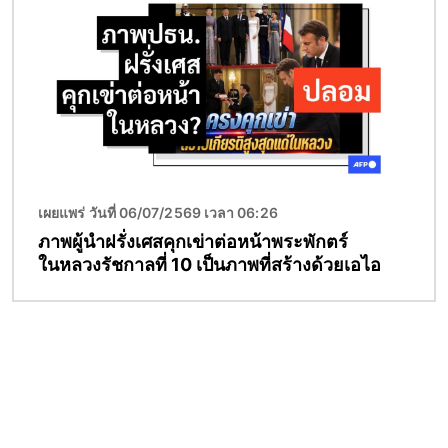
เผยแพร่ วันที่ 06/07/2569 เวลา 06:26
ภาพผู้นำฝรั่งเศสคุกเข่าต่อหน้าพระพักตร์
ในหลวงรัชกาลที่ 10 เป็นภาพที่สร้างด้วยเอไอ