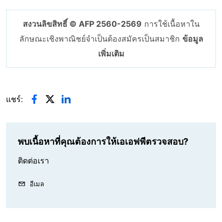
สงวนลิขสิทธิ์ © AFP 2560-2569
การใช้เนื้อหาใน
ลักษณะเชิงพาณิชย์จำเป็นต้องสมัครเป็นสมาชิก
ข้อมูล
เพิ่มเติม
แชร์:
พบเนื้อหาที่คุณต้องการให้เอเอฟพีตรวจสอบ?
ติดต่อเรา
อีเมล