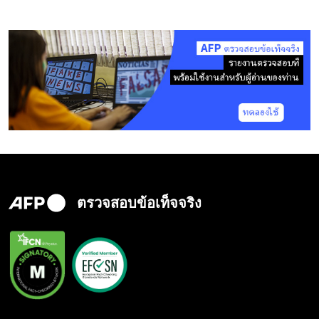
ตรวจสอบข้อเท็จจริง