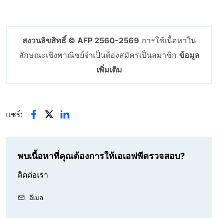
สงวนลิขสิทธิ์ © AFP 2560-2569
การใช้เนื้อหาใน
ลักษณะเชิงพาณิชย์จำเป็นต้องสมัครเป็นสมาชิก
ข้อมูล
เพิ่มเติม
แชร์:
พบเนื้อหาที่คุณต้องการให้เอเอฟพีตรวจสอบ?
ติดต่อเรา
อีเมล