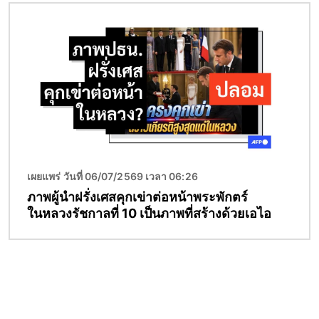
Image
เผยแพร่ วันที่ 06/07/2569 เวลา 06:26
ภาพผู้นำฝรั่งเศสคุกเข่าต่อหน้าพระพักตร์
ในหลวงรัชกาลที่ 10 เป็นภาพที่สร้างด้วยเอไอ