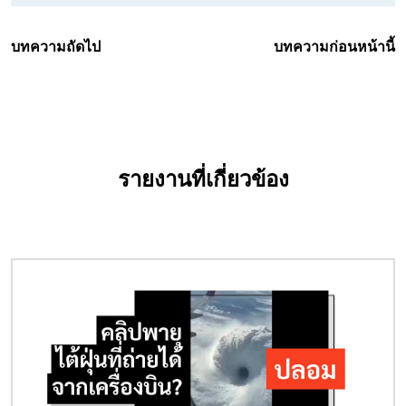
บทความถัดไป
บทความก่อนหน้านี้
รายงานที่เกี่ยวข้อง
Image