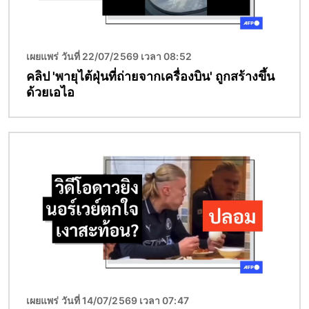
เผยแพร่ วันที่ 22/07/2569 เวลา 08:52
คลิป 'พายุไต้ฝุ่นที่ถ่ายจากเครื่องบิน' ถูกสร้างขึ้น
ด้วยเอไอ
Image
เผยแพร่ วันที่ 14/07/2569 เวลา 07:47