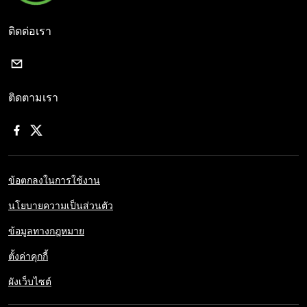
ติดต่อเรา
ติดตามเรา
ข้อตกลงในการใช้งาน
นโยบายความเป็นส่วนตัว
ข้อมูลทางกฎหมาย
ตั้งค่าคุกกี้
ผังเว็บไซต์