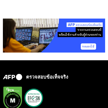
ตรวจสอบข้อเท็จจริง