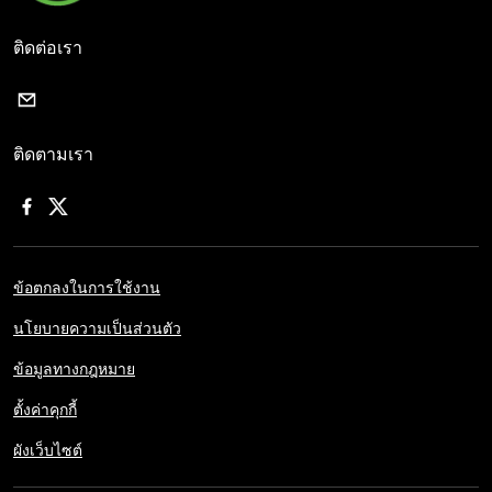
ติดต่อเรา
ติดตามเรา
ข้อตกลงในการใช้งาน
นโยบายความเป็นส่วนตัว
ข้อมูลทางกฎหมาย
ตั้งค่าคุกกี้
ผังเว็บไซต์