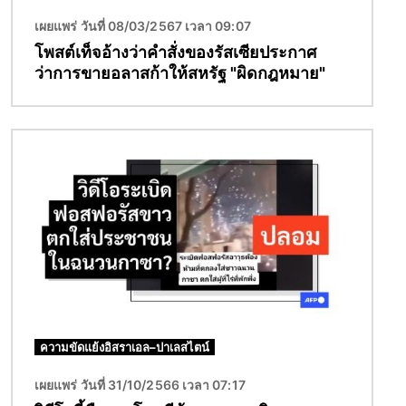
เผยแพร่ วันที่ 08/03/2567 เวลา 09:07
โพสต์เท็จอ้างว่าคำสั่งของรัสเซียประกาศ
ว่าการขายอลาสก้าให้สหรัฐ "ผิดกฎหมาย"
Image
ความขัดแย้งอิสราเอล–ปาเลสไตน์
เผยแพร่ วันที่ 31/10/2566 เวลา 07:17