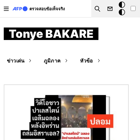
Skip to main content
โหมด
ตรวจสอบข้อเท็จจริง
Search
มืด
Tonye BAKARE
ข่าวเด่น
ภูมิภาค
หัวข้อ
Image