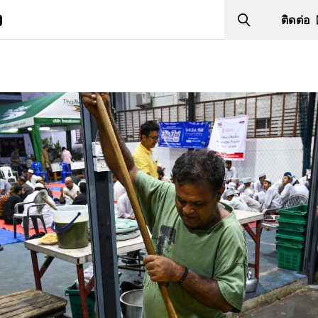
ง
ติดต่อ
Search