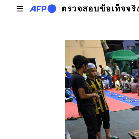
Skip to main content
ตรวจสอบข้อเท็จจริ
Primary tabs