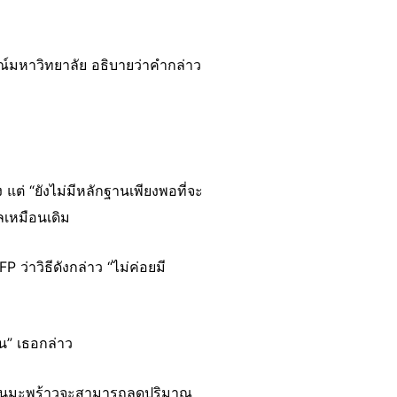
มหาวิทยาลัย อธิบายว่าคำกล่าว
แต่ “ยังไม่มีหลักฐานเพียงพอที่จะ
ลเหมือนเดิม
่าวิธีดังกล่าว “ไม่ค่อยมี
น” เธอกล่าว
ยน้ำมันมะพร้าวจะสามารถลดปริมาณ