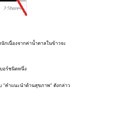
ำหนักเนื่องจากค่าน้ำตาลในข้าวจะ
บอร์ชนิดหนึ่ง
วกับ “คำแนะนำด้านสุขภาพ” ดังกล่าว