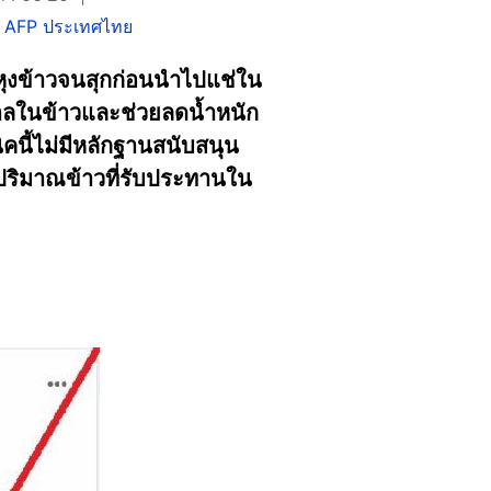
,
AFP ประเทศไทย
้หุงข้าวจนสุกก่อนนำไปแช่ใน
ำตาลในข้าวและช่วยลดน้ำหนัก
ิคนี้ไม่มีหลักฐานสนับสนุน
ปริมาณข้าวที่รับประทานใน