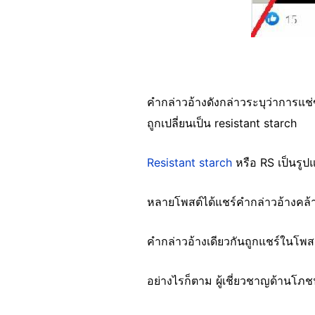
คำกล่าวอ้างดังกล่าวระบุว่าการแช่
ถูกเปลี่ยนเป็น resistant starch
Resistant starch
หรือ RS เป็นรูปแ
หลายโพสต์ได้แชร์คำกล่าวอ้างคล้าย
คำกล่าวอ้างเดียวกันถูกแชร์ในโพส
อย่างไรก็ตาม ผู้เชี่ยวชาญด้านโภช