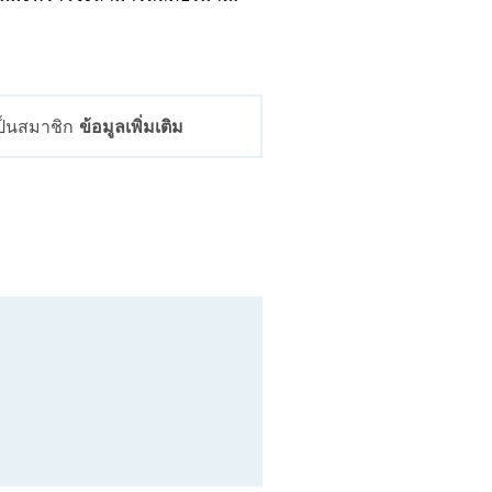
เป็นสมาชิก
ข้อมูลเพิ่มเติม