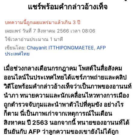
แชร์พร้อมคำกล่าวอ้างเท็จ
บทความนี้ถูกเผยแพร่มาแล้วเกิน 3 ปี
เผยแพร่ วันที่ 7 สิงหาคม 2566 เวลา 08:06
ใช้เวลาอ่านประมาณ 1 นาที
เขียนโดย:
Chayanit ITTHIPONGMAETEE
,
AFP
ประเทศไทย
เมื่อช่วงกลางเดือนกรกฎาคม โพสต์ในสื่อสังคม
ออนไลน์ในประเทศไทยได้แชร์ภาพถ่ายและคลิป
วิดีโอพร้อมคำกล่าวอ้างเท็จว่าเป็นภาพของอานนท์
นำภา ทนายความและนักเคลื่อนไหวทางการเมือง
ถูกตำรวจจับกุมและนำพาตัวไปที่คุมขัง อย่างไร
ก็ตาม นี่เป็นภาพเก่าจากเหตุการณ์ในเดือน
สิงหาคม ปี 2563 นอกจากนี้ ทนายของอานนท์ได้
ยืนยันกับ AFP ว่าลูกความของเขายังไม่ได้ถูก