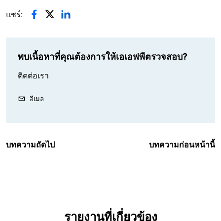
แชร์:
พบเนื้อหาที่คุณต้องการให้เอเอฟพีตรวจสอบ?
ติดต่อเรา
อีเมล
บทความถัดไป
บทความก่อนหน้านี้
รายงานที่เกี่ยวข้อง