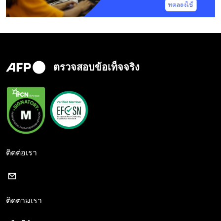
ตรวจสอบข้อเท็จจริง
ติดต่อเรา
ติดตามเรา