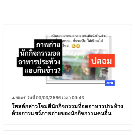
Image
เผยแพร่ วันที่ 03/03/2566 เวลา 09:43
โพสต์กล่าวโจมตีนักกิจกรรมที่อดอาหารประท้วง
ด้วยการแชร์ภาพถ่ายของนักกิจกรรมคนอื่น
Image