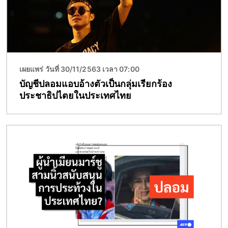
เผยแพร่ วันที่ 30/11/2563 เวลา 07:00
บัญชีปลอมแอบอ้างตัวเป็นกลุ่มเรียกร้อง
ประชาธิปไตยในประเทศไทย
Image