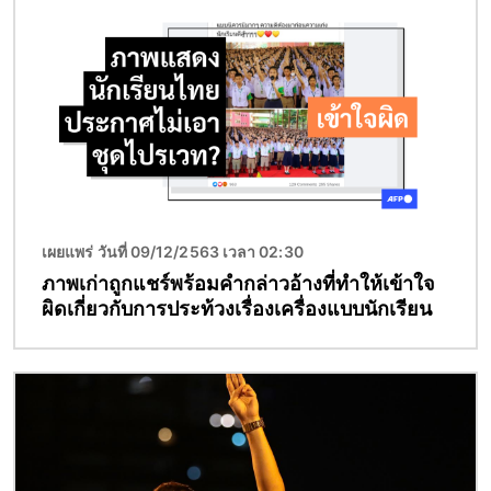
เผยแพร่ วันที่ 09/12/2563 เวลา 02:30
ภาพเก่าถูกแชร์พร้อมคำกล่าวอ้างที่ทำให้เข้าใจ
ผิดเกี่ยวกับการประท้วงเรื่องเครื่องแบบนักเรียน
Image