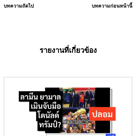
บทความถัดไป
บทความก่อนหน้านี้
รายงานที่เกี่ยวข้อง
Image