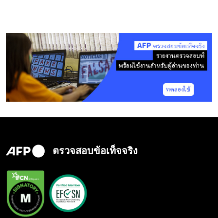
ตรวจสอบข้อเท็จจริง