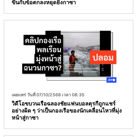
ขึ้นกับข้อตกลงหยุดยิงกาซา
Image
เผยแพร่ วันที่ 07/10/2568 เวลา 08:35
วิดีโอขบวนเรือฉลองชัยแฟนบอลตุรกีถูกแชร์
อย่างผิด ๆ ว่าเป็นกองเรือของนักเคลื่อนไหวที่มุ่ง
หน้าสู่กาซา