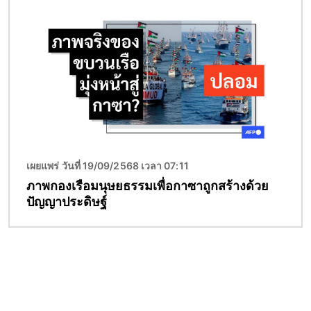
Image
เผยแพร่ วันที่ 19/09/2568 เวลา 07:11
ภาพกองเรือมนุษยธรรมเพื่อกาซาถูกสร้างด้วย
ปัญญาประดิษฐ์