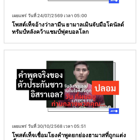
เผยแพร่ วันที่ 24/07/2569 เวลา 05:00
โพสต์เท็จอ้างว่าลามีน ยามาลเมินจับมือโดนัลด์
ทรัมป์หลังคว้าแชมป์ฟุตบอลโลก
Image
เผยแพร่ วันที่ 30/10/2568 เวลา 05:51
โพสต์เท็จเชื่อมโยงคำพูดยกย่องฮามาสที่ถูกแต่ง