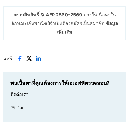
สงวนลิขสิทธิ์ © AFP 2560-2569
การใช้เนื้อหาใน
ลักษณะเชิงพาณิชย์จำเป็นต้องสมัครเป็นสมาชิก
ข้อมูล
เพิ่มเติม
แชร์:
พบเนื้อหาที่คุณต้องการให้เอเอฟพีตรวจสอบ?
ติดต่อเรา
อีเมล