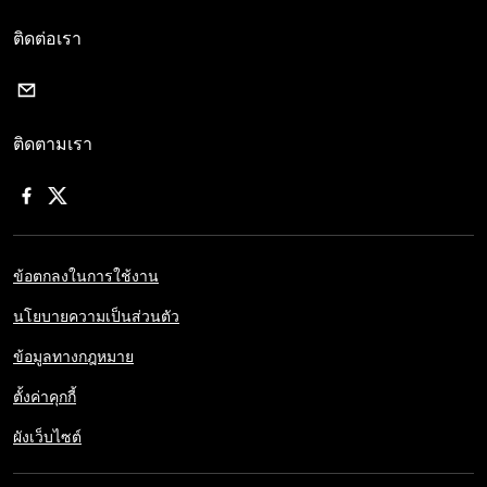
ติดต่อเรา
ติดตามเรา
ข้อตกลงในการใช้งาน
นโยบายความเป็นส่วนตัว
ข้อมูลทางกฎหมาย
ตั้งค่าคุกกี้
ผังเว็บไซต์