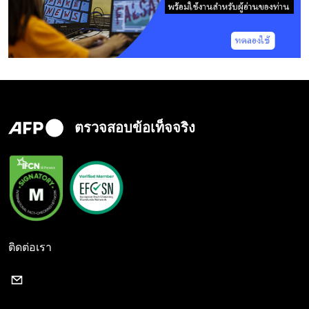
ตรวจสอบข้อเท็จจริง
ติดต่อเรา