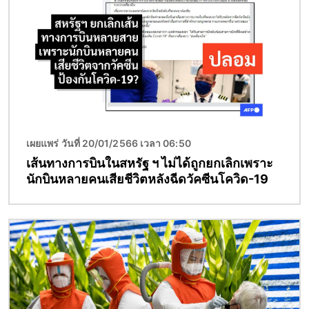
เผยแพร่ วันที่ 20/01/2566 เวลา 06:50
เส้นทางการบินในสหรัฐ ฯ ไม่ได้ถูกยกเลิกเพราะ
นักบินหลายคนเสียชีวิตหลังฉีดวัคซีนโควิด-19
Image