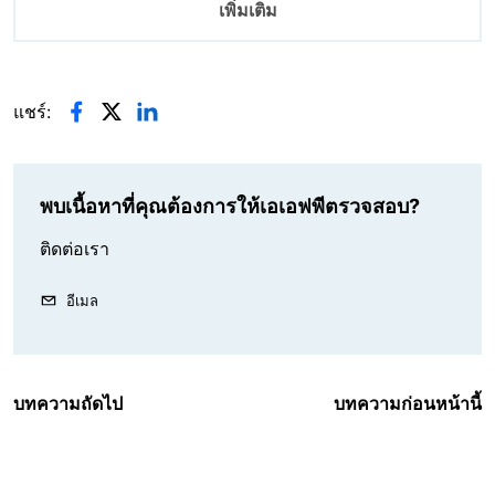
เพิ่มเติม
แชร์:
พบเนื้อหาที่คุณต้องการให้เอเอฟพีตรวจสอบ?
ติดต่อเรา
อีเมล
บทความถัดไป
บทความก่อนหน้านี้