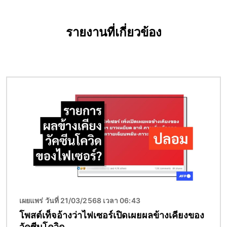
รายงานที่เกี่ยวข้อง
Image
เผยแพร่ วันที่ 21/03/2568 เวลา 06:43
โพสต์เท็จอ้างว่าไฟเซอร์เปิดเผยผลข้างเคียงของ
วัคซีนโควิด