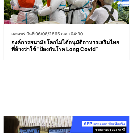
เผยแพร่ วันที่ 06/06/2565 เวลา 04:30
องค์การอนามัยโลกไม่ได้อนุมัติอาหารเสริมไทย
ที่อ้างว่าใช้ “ป้องกันโรค Long Covid”