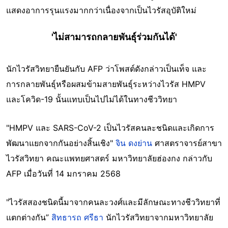
แสดงอาการรุนแรงมากกว่าเนื่องจากเป็นไวรัสอุบัติใหม่
'ไม่สามารถกลายพันธุ์ร่วมกันได้'
นักไวรัสวิทยายืนยันกับ AFP ว่าโพสต์ดังกล่าวเป็นเท็จ และ
การกลายพันธุ์หรือผสมข้ามสายพันธุ์ระหว่างไวรัส HMPV
และโควิด-19 นั้นแทบเป็นไปไม่ได้ในทางชีววิทยา
"HMPV และ SARS-CoV-2 เป็นไวรัสคนละชนิดและเกิดการ
พัฒนาแยกจากกันอย่างสิ้นเชิง"
จิน ดงย่าน
ศาสตราจารย์สาขา
ไวรัสวิทยา คณะแพทยศาสตร์ มหาวิทยาลัยฮ่องกง กล่าวกับ
AFP เมื่อวันที่ 14 มกราคม 2568
"ไวรัสสองชนิดนี้มาจากคนละวงศ์และมีลักษณะทางชีววิทยาที่
แตกต่างกัน”
สิทธารถ ศรีธา
นักไวรัสวิทยาจากมหาวิทยาลัย