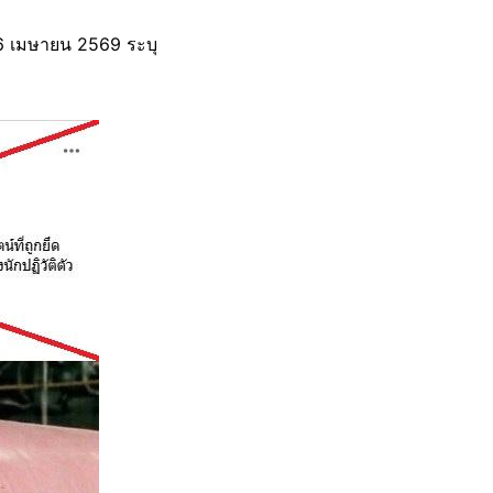
ี่ 6 เมษายน 2569 ระบุ