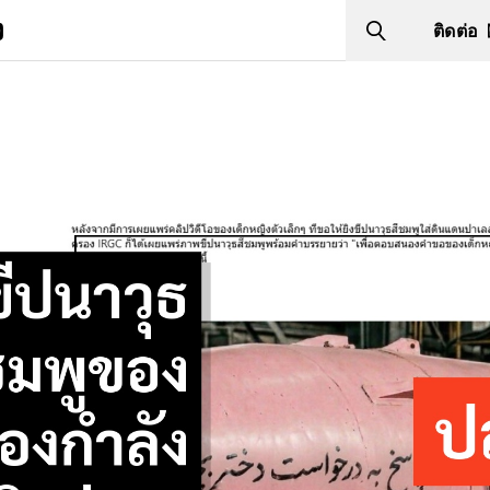
ง
ติดต่อ
Search