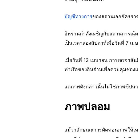
บัญชีทางการ
ของสถานเอกอัครราชทู
อิหร่านกำลังเผชิญกับสถานการณ์
เป็นเวลาสองสัปดาห์เมื่อวันที่ 7 
เมื่อวันที่ 12 เมษายน การเจรจาสั
ท่าเรือของอิหร่านเพื่อควบคุมช่องแ
แต่ภาพดังกล่าวนั้นไม่ใช่ภาพขีปนา
ภาพปลอม
แม้ว่าลักษณะการตัดทอนภาพให้เห