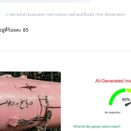
ภาพถ่ายหน้าจอของผลการตรวจสอบภาพด้วยเครื่องมือ Hive Moderation
ู่ที่ร้อยละ 85