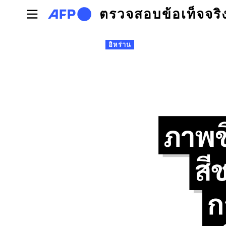
Skip to main content
ตรวจสอบข้อเท็จจริ
Primary tabs
อิหร่าน