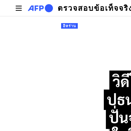
Skip to main content
ตรวจสอบข้อเท็จจริ
Primary tabs
อิหร่าน