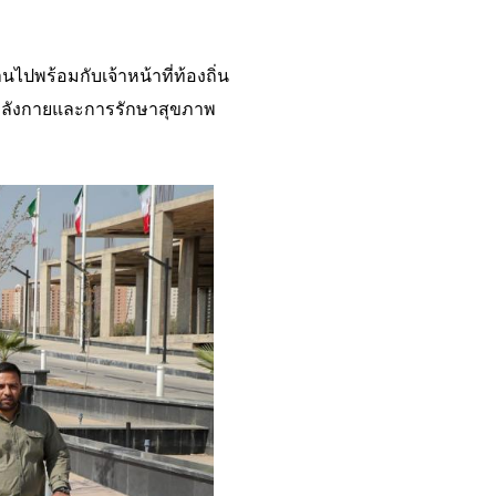
ไปพร้อมกับเจ้าหน้าที่ท้องถิ่น
กกำลังกายและการรักษาสุขภาพ