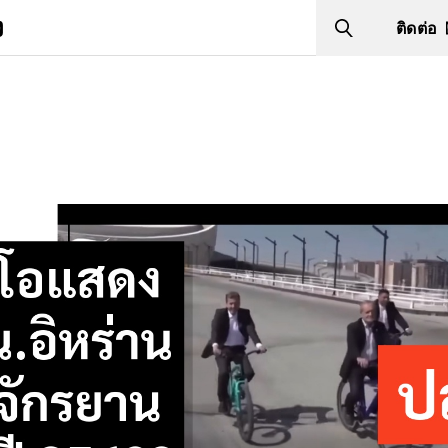
ง
ติดต่อ
Search