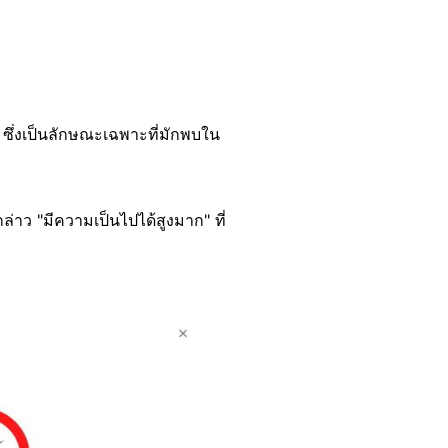
ซึ่งเป็นลักษณะเฉพาะที่มักพบใน
งกล่าว "มีความเป็นไปได้สูงมาก" ที่