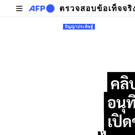
Skip to main content
ตรวจสอบข้อเท็จจริ
Primary tabs
ปัญญาประดิษฐ์