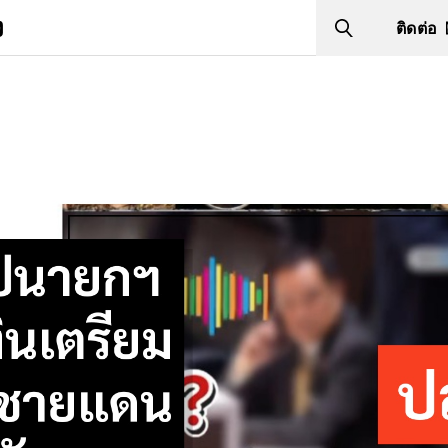
ง
ติดต่อ
Search