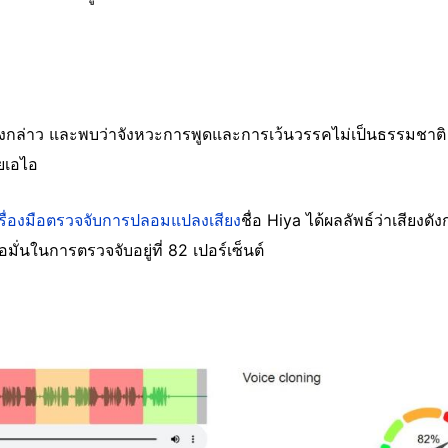
ดังกล่าว และพบว่าจังหวะการพูดและการเว้นวรรคไม่เป็นธรรมชาติ 
วยเอไอ
รื่องมือตรวจจับการปลอมแปลงเสียง
ชื่อ Hiya ได้ผลลัพธ์ว่าเสียงดั
มั่นในการตรวจจับอยู่ที่ 82 เปอร์เซ็นต์