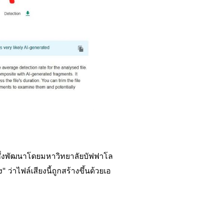
ึ่งพัฒนาโดยมหาวิทยาลัยบัฟฟาโล
ว่าไฟล์เสียงนี้ถูกสร้างขึ้นด้วยเอ