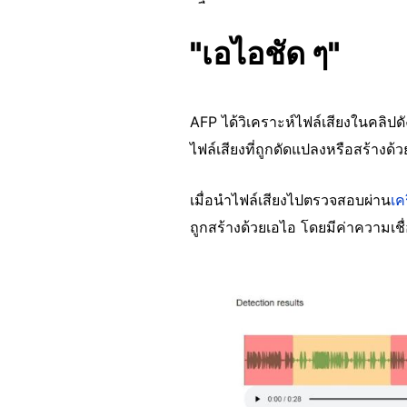
"เอไอชัด ๆ"
AFP ได้วิเคราะห์ไฟล์เสียงในคลิป
ไฟล์เสียงที่ถูกดัดแปลงหรือสร้างด้
เมื่อนำไฟล์เสียงไปตรวจสอบผ่าน
เค
ถูกสร้างด้วยเอไอ โดยมีค่าความเชื่อ
Image