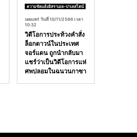
ความขัดแย้งอิสราเอล–ปาเลสไตน์
เผยแพร่ วันที่ 10/11/2566 เวลา
10:32
วิดีโอการประท้วงคำสั่ง
ล็อกดาวน์ในประเทศ
จอร์แดน ถูกนำกลับมา
แชร์ว่าเป็นวิดีโอการแห่
ศพปลอมในฉนวนกาซา