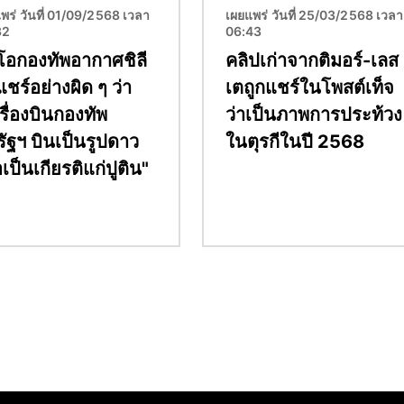
พร่ วันที่ 01/09/2568 เวลา
เผยแพร่ วันที่ 25/03/2568 เวลา
32
06:43
ีโอกองทัพอากาศชิลี
คลิปเก่าจากติมอร์-เลส
แชร์อย่างผิด ๆ ว่า
เตถูกแชร์ในโพสต์เท็จ
รื่องบินกองทัพ
ว่าเป็นภาพการประท้วง
ัฐฯ บินเป็นรูปดาว
ในตุรกีในปี 2568
่อเป็นเกียรติแก่ปูติน"