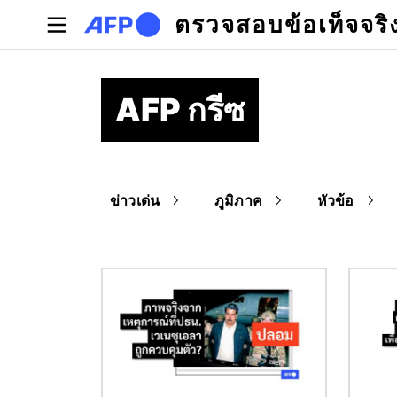
Skip to main content
ตรวจสอบข้อเท็จจริ
AFP กรีซ
ข่าวเด่น
ภูมิภาค
หัวข้อ
Image
Image