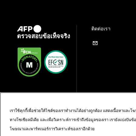
ติดต่อเรา
ตรวจสอบข้อเท็จจริง
เราใช้คุกกี้เพื่อช่วยให้ไซต์ของเราทำงานได้อย่างถูกต้อง แสดงเนื้อหาและโ
ทางโซเชียลมีเดีย และเพื่อวิเคราะห์การเข้าถึงข้อมูลของเรา เรายังแบ่งปันข
โฆษณาและพาร์ทเนอร์การวิเคราะห์ของเราอีกด้วย