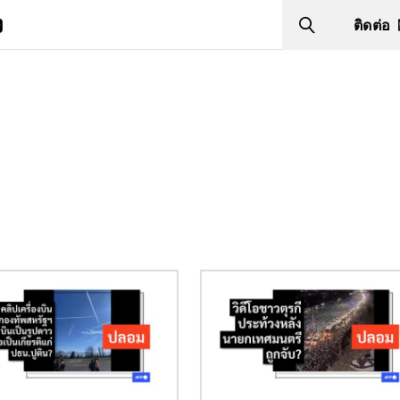
ง
ติดต่อ
Search
Image