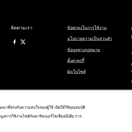
ติดตามเรา
ข้อตกลงในการใช้งาน
นโยบายความเป็นส่วนตัว
ข้อมูลทางกฎหมาย
ตั้งค่าคุกกี้
ผังเว็บไซต์
ฆษณาที่ตรงกับความสนใจของผู้ใช้ เปิดให้ใช้คุณสมบัติ
้อมูลการใช้งานไซต์กับพาร์ทเนอร์โซเชียลมีเดีย การ