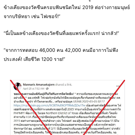
ข้างเคียงของวัคซีนครอบฟันชนิดใหม่ 2019 ต่อร่างกายมนุษย์
จากบริษัทยา เช่น ไฟเซอร์!”
“นี่เป็นผลข้างเคียงของวัคซีนที่เผยแพร่ครั้งแรก! น่ากลัว!”
“จากการทดสอบ 46,000 คน 42,000 คนมีอาการไม่พึง
ประสงค์! เสียชีวิต 1200 ราย!”
Image