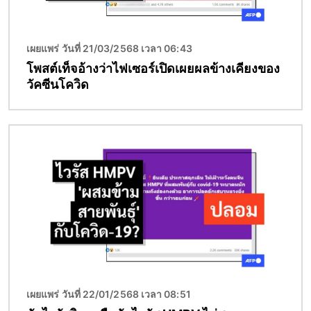
เผยแพร่ วันที่ 21/03/2568 เวลา 06:43
โพสต์เท็จอ้างว่าไฟเซอร์เปิดเผยผลข้างเคียงของ
วัคซีนโควิด
Image
เผยแพร่ วันที่ 22/01/2568 เวลา 08:51