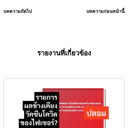
บทความถัดไป
บทความก่อนหน้านี้
รายงานที่เกี่ยวข้อง
Image