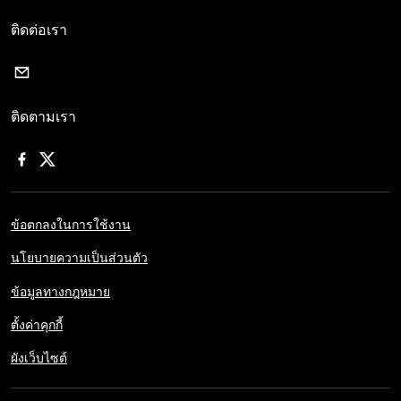
ติดต่อเรา
ติดตามเรา
ข้อตกลงในการใช้งาน
นโยบายความเป็นส่วนตัว
ข้อมูลทางกฎหมาย
ตั้งค่าคุกกี้
ผังเว็บไซต์