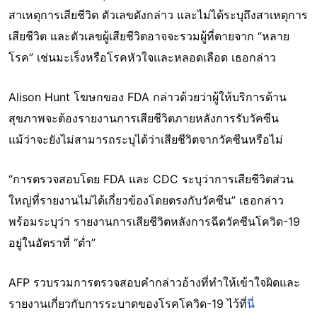
สาเหตุการเสียชีวิต ตัวเลขดังกล่าว และไม่ได้ระบุถึงสาเหตุการ
เสียชีวิต และตัวเลขผู้เสียชีวิตอาจจะรวมผู้ที่ตายจาก “หลาย
โรค” เช่นมะเร็งหรือโรคหัวใจและหลอดเลือด เธอกล่าว
Alison Hunt โฆษกของ FDA กล่าวด้วยว่าผู้ให้บริการด้าน
สุขภาพจะต้องรายงานการเสียชีวิตภายหลังการรับวัคซีน
แม้ว่าจะยังไม่สามารถระบุได้ว่าเสียชีวิตจากวัคซีนหรือไม่
“การตรวจสอบโดย FDA และ CDC ระบุว่าการเสียชีวิตส่วน
ใหญ่ที่รายงานไม่ได้เกี่ยวข้องโดยตรงกับวัคซีน” เธอกล่าว
พร้อมระบุว่า รายงานการเสียชีวิตหลังการฉีดวัคซีนโควิด-19
อยู่ในอัตราที่ “ต่ำ”
AFP รวบรวมการตรวจสอบคำกล่าวอ้างที่ทำให้เข้าใจผิดและ
รายงานเกี่ยวกับการระบาดของโรคโควิด-19
ไว้ที่
นี่