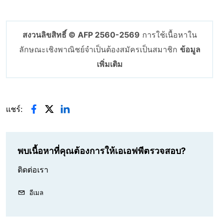
สงวนลิขสิทธิ์ © AFP 2560-2569
การใช้เนื้อหาใน
ลักษณะเชิงพาณิชย์จำเป็นต้องสมัครเป็นสมาชิก
ข้อมูล
เพิ่มเติม
แชร์:
พบเนื้อหาที่คุณต้องการให้เอเอฟพีตรวจสอบ?
ติดต่อเรา
อีเมล