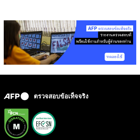
ตรวจสอบข้อเท็จจริง