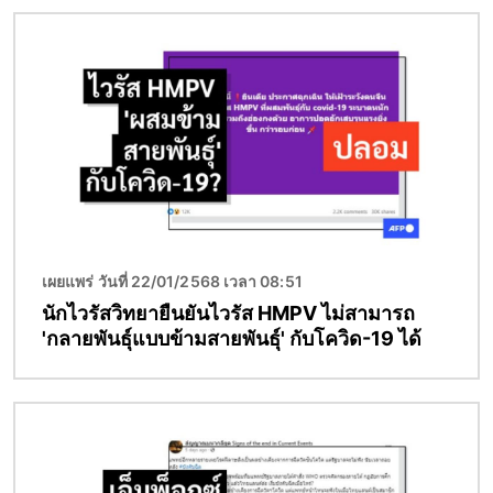
Image
เผยแพร่ วันที่ 22/01/2568 เวลา 08:51
นักไวรัสวิทยายืนยันไวรัส HMPV ไม่สามารถ
'กลายพันธุ์แบบข้ามสายพันธุ์' กับโควิด-19 ได้
Image