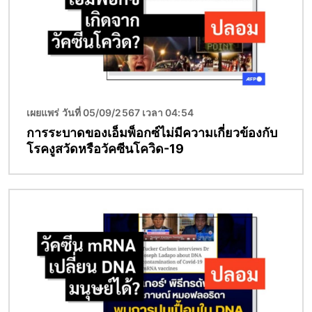
เผยแพร่ วันที่ 05/09/2567 เวลา 04:54
การระบาดของเอ็มพ็อกซ์ไม่มีความเกี่ยวข้องกับ
โรคงูสวัดหรือวัคซีนโควิด-19
Image