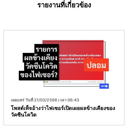
รายงานที่เกี่ยวข้อง
Image
เผยแพร่ วันที่ 21/03/2568 เวลา 06:43
โพสต์เท็จอ้างว่าไฟเซอร์เปิดเผยผลข้างเคียงของ
วัคซีนโควิด