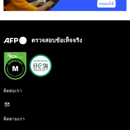
ตรวจสอบข้อเท็จจริง
ติดต่อเรา
ติดตามเรา