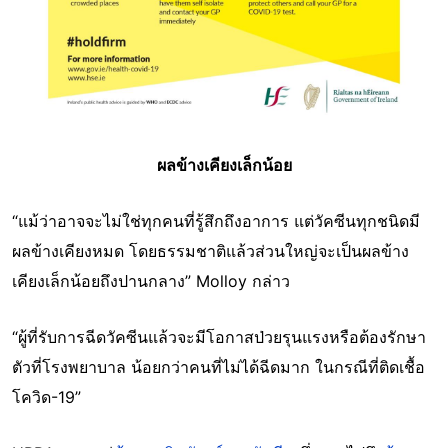
ผลข้างเคียงเล็กน้อย
“แม้ว่าอาจจะไม่ใช่ทุกคนที่รู้สึกถึงอาการ แต่วัคซีนทุกชนิดมี
ผลข้างเคียงหมด โดยธรรมชาติแล้วส่วนใหญ่จะเป็นผลข้าง
เคียงเล็กน้อยถึงปานกลาง” Molloy กล่าว
“ผู้ที่รับการฉีดวัคซีนแล้วจะมีโอกาสป่วยรุนแรงหรือต้องรักษา
ตัวที่โรงพยาบาล น้อยกว่าคนที่ไม่ได้ฉีดมาก ในกรณีที่ติดเชื้อ
โควิด-19”