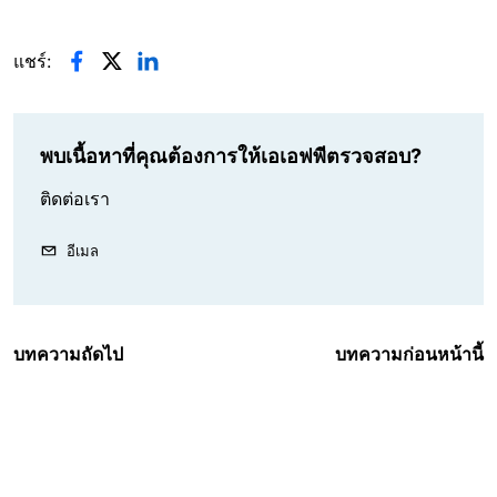
แชร์:
พบเนื้อหาที่คุณต้องการให้เอเอฟพีตรวจสอบ?
ติดต่อเรา
อีเมล
บทความถัดไป
บทความก่อนหน้านี้