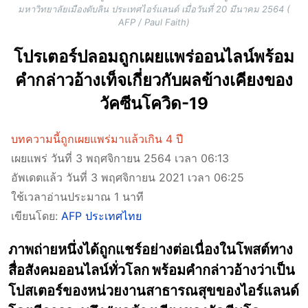
มหาวิทยาลัยเมืองดับลิน ประเทศไอร์แลนด์ เมื่อวันที่ 20 มีนาคม 2564 (
AFP / Paul Faith)
โปรเตอร์ปลอมถูกเผยแพร่ออนไลน์พร้อม
คำกล่าวอ้างเท็จเกี่ยวกับผลข้างเคียงของ
วัคซีนโควิด-19
บทความนี้ถูกเผยแพร่มาแล้วเกิน 4 ปี
เผยแพร่ วันที่ 3 พฤศจิกายน 2564 เวลา 06:13
อัพเดตแล้ว วันที่ 3 พฤศจิกายน 2021 เวลา 06:25
ใช้เวลาอ่านประมาณ 1 นาที
เขียนโดย:
AFP ประเทศไทย
ภาพถ่ายหนึ่งได้ถูกแชร์อย่างต่อเนื่องในโพสต์ทาง
สื่อสังคมออนไลน์ทั่วโลก พร้อมคำกล่าวอ้างว่าเป็น
โปสเตอร์ของหน่วยงานสาธารณสุขของไอร์แลนด์