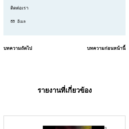
ติดต่อเรา
อีเมล
บทความถัดไป
บทความก่อนหน้านี้
รายงานที่เกี่ยวข้อง
Image