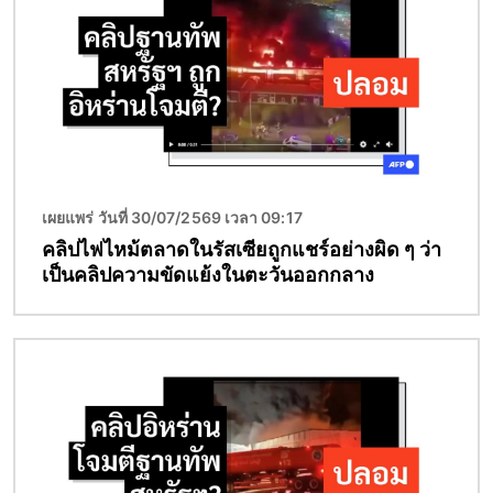
เผยแพร่ วันที่ 30/07/2569 เวลา 09:17
คลิปไฟไหม้ตลาดในรัสเซียถูกแชร์อย่างผิด ๆ ว่า
เป็นคลิปความขัดแย้งในตะวันออกกลาง
Image