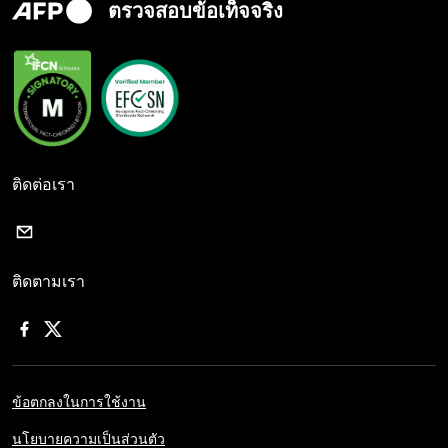
ตรวจสอบข้อเท็จจริง
ติดต่อเรา
ติดตามเรา
ข้อตกลงในการใช้งาน
นโยบายความเป็นส่วนตัว