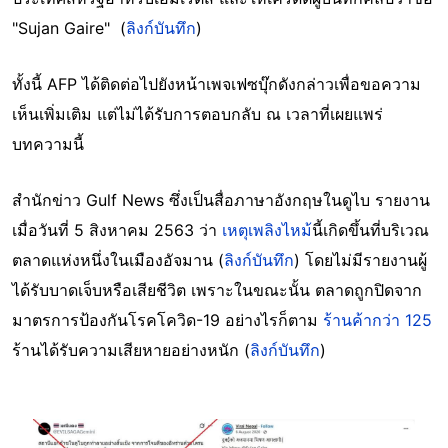
"Sujan Gaire" (
ลิงก์บันทึก
)
ทั้งนี้ AFP ได้ติดต่อไปยังหน้าเพจเฟซบุ๊กดังกล่าวเพื่อขอความ
เห็นเพิ่มเติม แต่ไม่ได้รับการตอบกลับ ณ เวลาที่เผยแพร่
บทความนี้
สำนักข่าว Gulf News ซึ่งเป็นสื่อภาษาอังกฤษในดูไบ รายงาน
เมื่อวันที่ 5 สิงหาคม 2563 ว่า
เหตุเพลิงไหม้
นี้เกิดขึ้นที่บริเวณ
ตลาดแห่งหนึ่งในเมืองอัจมาน (
ลิงก์บันทึก
) โดยไม่มีรายงานผู้
ได้รับบาดเจ็บหรือเสียชีวิต เพราะในขณะนั้น ตลาดถูกปิดจาก
มาตรการป้องกันโรคโควิด-19 อย่างไรก็ตาม
ร้านค้ากว่า 125
ร้านได้รับความเสียหายอย่างหนัก (
ลิงก์บันทึก
)
Image