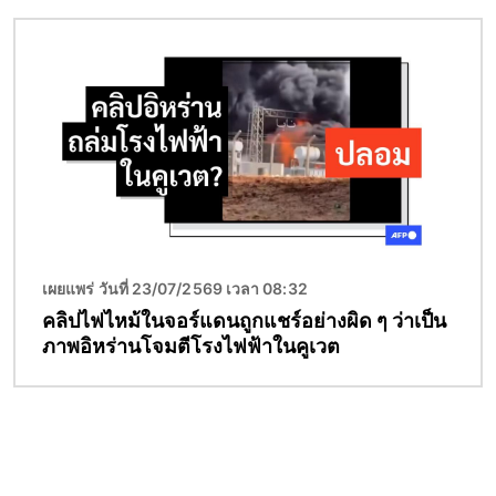
Image
เผยแพร่ วันที่ 23/07/2569 เวลา 08:32
คลิปไฟไหม้ในจอร์แดนถูกแชร์อย่างผิด ๆ ว่าเป็น
ภาพอิหร่านโจมตีโรงไฟฟ้าในคูเวต