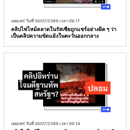
เผยแพร่ วันที่ 30/07/2569 เวลา 09:17
คลิปไฟไหม้ตลาดในรัสเซียถูกแชร์อย่างผิด ๆ ว่า
เป็นคลิปความขัดแย้งในตะวันออกกลาง
Image
เผยแพร่ วันที่ 30/07/2569 เวลา 09:14