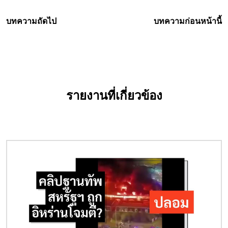
บทความถัดไป
บทความก่อนหน้านี้
รายงานที่เกี่ยวข้อง
Image