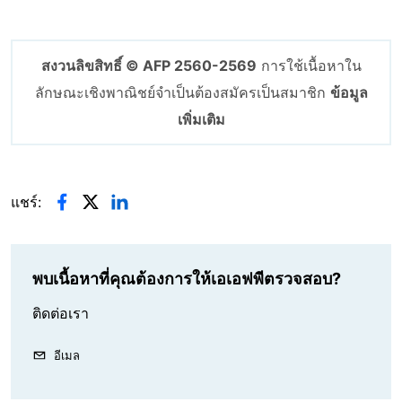
สงวนลิขสิทธิ์ © AFP 2560-2569
การใช้เนื้อหาใน
ลักษณะเชิงพาณิชย์จำเป็นต้องสมัครเป็นสมาชิก
ข้อมูล
เพิ่มเติม
แชร์:
พบเนื้อหาที่คุณต้องการให้เอเอฟพีตรวจสอบ?
ติดต่อเรา
อีเมล