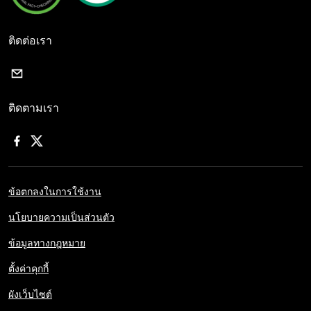
ติดต่อเรา
ติดตามเรา
ข้อตกลงในการใช้งาน
นโยบายความเป็นส่วนตัว
ข้อมูลทางกฎหมาย
ตั้งค่าคุกกี้
ผังเว็บไซต์