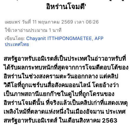
อิหร่านโจมตี'
เผยแพร่ วันที่ 11 พฤษภาคม 2569 เวลา 06:26
ใช้เวลาอ่านประมาณ 1 นาที
เขียนโดย:
Chayanit ITTHIPONGMAETEE
,
AFP
ประเทศไทย
สหรัฐอาหรับเอมิเรตส์เป็นประเทศในอ่าวอาหรับที่
ได้รับผลกระทบหนักที่สุดจากการโจมตีตอบโต้ของ
อิหร่านในช่วงสงครามตะวันออกกลาง แต่คลิป
วิดีโอที่ถูกแชร์บนสื่อสังคมออนไลน์ โดยอ้างว่า
เป็นภาพสถานีแยกก๊าซในดูไบที่ถูกโดรนของ
อิหร่านโจมตีนั้น ที่จริงแล้วเป็นคลิปเก่าที่แสดงเหตุ
เพลิงไหม้ที่ตลาดแห่งหนึ่งในเมืองอัจมาน ประเทศ
สหรัฐอาหรับเอมิเรตส์ ในเดือนสิงหาคม 2563