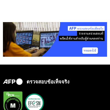
ตรวจสอบข้อเท็จจริง