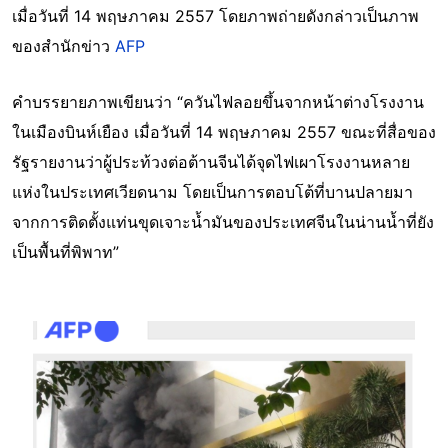
เมื่อวันที่ 14 พฤษภาคม 2557 โดยภาพถ่ายดังกล่าวเป็นภาพ
ของสำนักข่าว
AFP
คำบรรยายภาพเขียนว่า “ควันไฟลอยขึ้นจากหน้าต่างโรงงาน
ในเมืองบินห์เยือง เมื่อวันที่ 14 พฤษภาคม 2557 ขณะที่สื่อของ
รัฐรายงานว่าผู้ประท้วงต่อต้านจีนได้จุดไฟเผาโรงงานหลาย
แห่งในประเทศเวียดนาม โดยเป็นการตอบโต้ที่บานปลายมา
จากการติดตั้งแท่นขุดเจาะน้ำมันของประเทศจีนในน่านน้ำที่ยัง
เป็นพื้นที่พิพาท”
Image