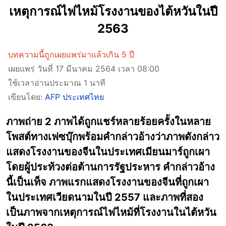
เหตุการณ์ไฟไหม้โรงงานของไต้หวันในปี
2563
บทความนี้ถูกเผยแพร่มาแล้วเกิน 5 ปี
เผยแพร่ วันที่ 17 มีนาคม 2564 เวลา 08:00
ใช้เวลาอ่านประมาณ 1 นาที
เขียนโดย:
AFP ประเทศไทย
ภาพถ่าย 2 ภาพได้ถูกแชร์หลายร้อยครั้งในหลาย
โพสต์ทางเฟซบุ๊กพร้อมคำกล่าวอ้างว่าภาพดังกล่าว
แสดงโรงงานของจีนในประเทศเมียนมาร์ถูกเผา
โดยผู้ประท้วงต่อต้านการรัฐประหาร คำกล่าวอ้าง
นี้เป็นเท็จ ภาพแรกแสดงโรงงานของจีนที่ถูกเผา
ในประเทศเวียดนามในปี 2557 และภาพที่สอง
เป็นภาพจากเหตุการณ์ไฟไหม้ที่โรงงานในไต้หวัน