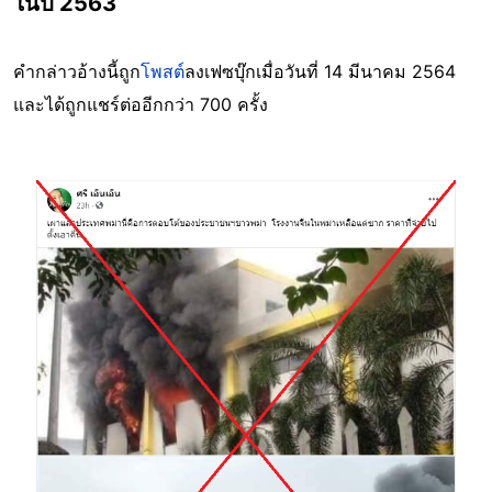
ในปี 2563
คำกล่าวอ้างนี้ถูก
โพสต์
ลงเฟซบุ๊กเมื่อวันที่ 14 มีนาคม 2564
และได้ถูกแชร์ต่ออีกกว่า 700 ครั้ง
Image