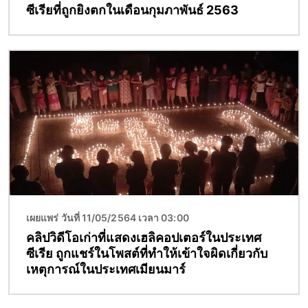
ซีเรียที่ถูกยิงตกในเดือนกุมภาพันธ์ 2563
Image
เผยแพร่ วันที่ 11/05/2564 เวลา 03:00
คลิปวิดีโอเก่าที่แสดงเฮลิคอปเตอร์ในประเทศ
ซีเรีย ถูกแชร์ในโพสต์ที่ทำให้เข้าใจผิดเกี่ยวกับ
เหตุการณ์ในประเทศเมียนมาร์