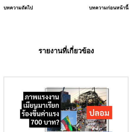
บทความถัดไป
บทความก่อนหน้านี้
รายงานที่เกี่ยวข้อง
Image