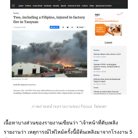
ภาพถ่ายหน้าจอรายงานของ Focus Taiwan
เนื้อหาบางส่วนของรายงานเขียนว่า “เจ้าหน้าที่ดับเพลิง
รายงานว่า เหตุการณ์ไฟไหม้ครั้งนี้มีต้นเพลิงมาจากโรงงาน 5