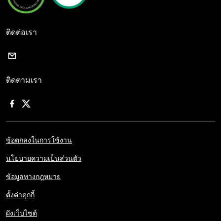
ติดต่อเรา
ติดตามเรา
ข้อตกลงในการใช้งาน
นโยบายความเป็นส่วนตัว
ข้อมูลทางกฎหมาย
ตั้งค่าคุกกี้
ผังเว็บไซต์