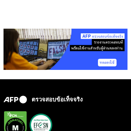
ตรวจสอบข้อเท็จจริง