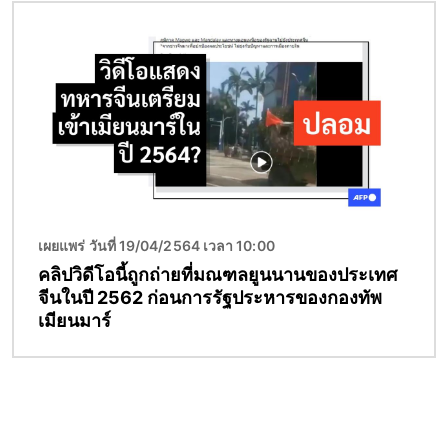
Image
เผยแพร่ วันที่ 19/04/2564 เวลา 10:00
คลิปวิดีโอนี้ถูกถ่ายที่มณฑลยูนนานของประเทศ
จีนในปี 2562 ก่อนการรัฐประหารของกองทัพ
เมียนมาร์