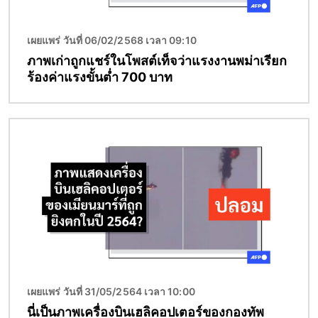
เผยแพร่ วันที่ 06/02/2568 เวลา 09:10
ภาพเก่าถูกแชร์ในโพสต์เท็จว่าแรงงานพม่าเรียก
ร้องค่าแรงขั้นต่ำ 700 บาท
Image
เผยแพร่ วันที่ 31/05/2564 เวลา 10:00
นี่เป็นภาพเครื่องบินเฮลิคอปเตอร์ของกองทัพ