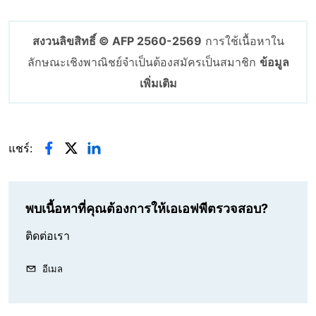
สงวนลิขสิทธิ์ © AFP 2560-2569
การใช้เนื้อหาใน
ลักษณะเชิงพาณิชย์จำเป็นต้องสมัครเป็นสมาชิก
ข้อมูล
เพิ่มเติม
แชร์:
พบเนื้อหาที่คุณต้องการให้เอเอฟพีตรวจสอบ?
ติดต่อเรา
อีเมล