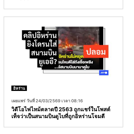
Image
อิหร่าน
เผยแพร่ วันที่ 24/03/2569 เวลา 08:16
วิดีโอไฟไหม้ตลาดปี 2563 ถูกแชร์ในโพสต์
เท็จว่าเป็นสนามบินดูไบที่ถูกอิหร่านโจมตี