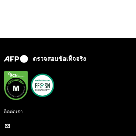
ตรวจสอบข้อเท็จจริง
ติดต่อเรา