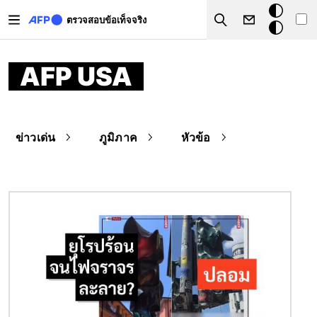
Skip to main content
โหมด
ตรวจสอบข้อเท็จจริง
Search
มืด
AFP USA
ข่าวเด่น
ภูมิภาค
หัวข้อ
Image