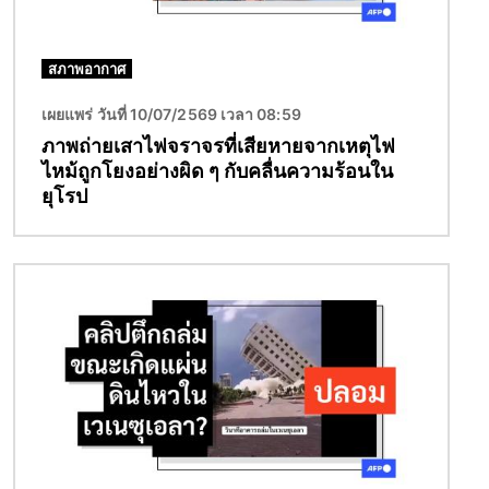
สภาพอากาศ
เผยแพร่ วันที่ 10/07/2569 เวลา 08:59
ภาพถ่ายเสาไฟจราจรที่เสียหายจากเหตุไฟ
ไหม้ถูกโยงอย่างผิด ๆ กับคลื่นความร้อนใน
ยุโรป
Image