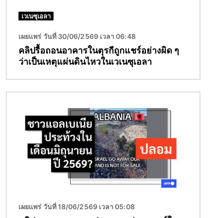
เวเนซุเอลา
เผยแพร่ วันที่ 30/06/2569 เวลา 06:48
คลิปรื้อถอนอาคารในตุรกีถูกแชร์อย่างผิด ๆ
ว่าเป็นเหตุแผ่นดินไหวในเวเนซุเอลา
Image
เผยแพร่ วันที่ 18/06/2569 เวลา 05:08