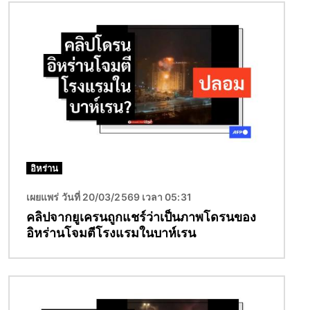
Image
อิหร่าน
เผยแพร่ วันที่ 20/03/2569 เวลา 05:31
คลิปจากยูเครนถูกแชร์ว่าเป็นภาพโดรนของ
อิหร่านโจมตีโรงแรมในบาห์เรน
Image