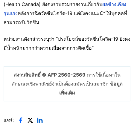
(Health Canada) ยังคงรวบรวมรายงานเกี่ยวกับ
ผลข้างเคียง
รุนแรง
หลังการฉีดวัคซีนโควิด-19 แต่ยังคงแนะนำให้บุคคลที่
สามารถรับวัคซีน
หน่วยงานดังกล่าวระบุว่า “ประโยชน์ของวัคซีนโควิด-19 ยังคง
มีน้ำหนักมากกว่าความเสี่ยงจากการติดเชื้อ”
สงวนลิขสิทธิ์ © AFP 2560-2569
การใช้เนื้อหาใน
ลักษณะเชิงพาณิชย์จำเป็นต้องสมัครเป็นสมาชิก
ข้อมูล
เพิ่มเติม
แชร์: