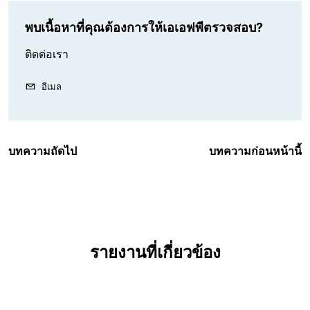
พบเนื้อหาที่คุณต้องการให้เอเอฟพีตรวจสอบ?
ติดต่อเรา
อีเมล
บทความถัดไป
บทความก่อนหน้านี้
รายงานที่เกี่ยวข้อง