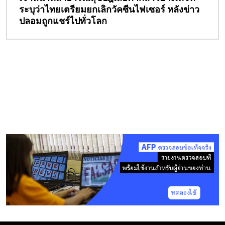
ระบุว่าไทยเตรียมยกเลิกวัคซีนไฟเซอร์ หลังข่าว
ปลอมถูกแชร์ไปทั่วโลก