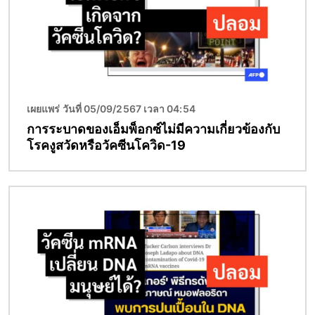
เผยแพร่ วันที่ 05/09/2567 เวลา 04:54
การระบาดของเอ็มพ็อกซ์ไม่มีความเกี่ยวข้องกับ
โรคงูสวัดหรือวัคซีนโควิด-19
Image