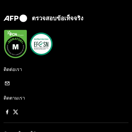
ตรวจสอบข้อเท็จจริง
ติดต่อเรา
ติดตามเรา