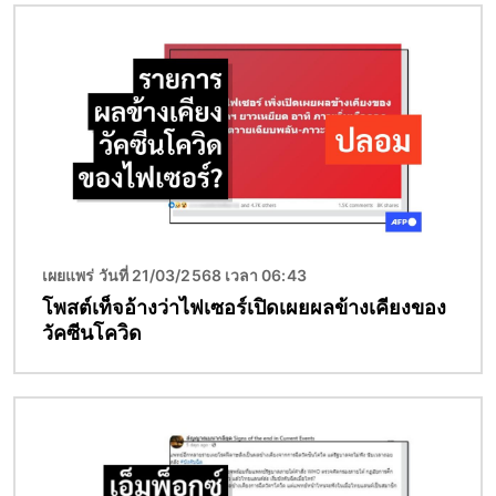
Image
เผยแพร่ วันที่ 21/03/2568 เวลา 06:43
โพสต์เท็จอ้างว่าไฟเซอร์เปิดเผยผลข้างเคียงของ
วัคซีนโควิด
Image