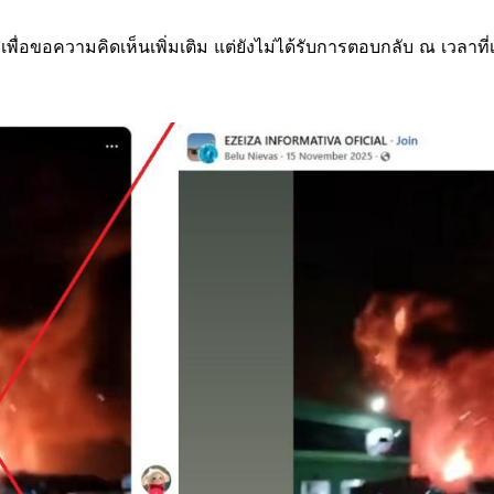
าวเพื่อขอความคิดเห็นเพิ่มเติม แต่ยังไม่ได้รับการตอบกลับ ณ เวลาท