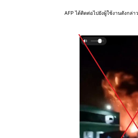
AFP ได้ติดต่อไปยังผู้ใช้งานดังกล่
Image