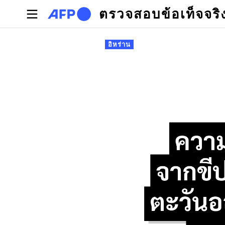
Skip to main content
ตรวจสอบข้อเท็จจริ
Primary tabs
อิหร่าน