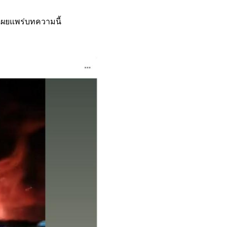
ี่เผยแพร่บทความนี้