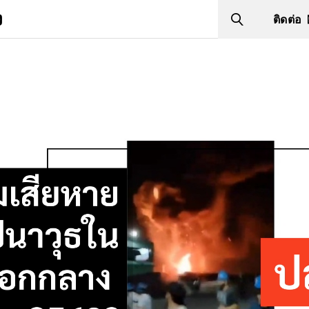
ง
ติดต่อ
Search