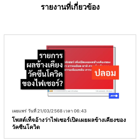
รายงานที่เกี่ยวข้อง
Image
เผยแพร่ วันที่ 21/03/2568 เวลา 06:43
โพสต์เท็จอ้างว่าไฟเซอร์เปิดเผยผลข้างเคียงของ
วัคซีนโควิด