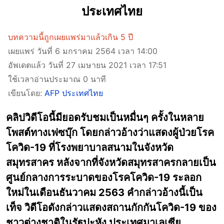
ประเทศไทย
บทความนี้ถูกเผยแพร่มาแล้วเกิน 5 ปี
เผยแพร่ วันที่ 6 มกราคม 2564 เวลา 14:00
อัพเดตแล้ว วันที่ 27 เมษายน 2021 เวลา 17:51
ใช้เวลาอ่านประมาณ 0 นาที
เขียนโดย:
AFP ประเทศไทย
คลิปวิดีโอนี้มียอดรับชมเป็นหมื่นๆ ครั้งในหลาย
โพสต์ทางเฟซบุ๊ก โดยกล่าวอ้างว่าแสดงผู้ป่วยโรค
โควิด-19 ที่โรงพยาบาลสนามในจังหวัด
สมุทรสาคร หลังจากที่จังหวัดสมุทรสาครกลายเป็น
ศูนย์กลางการระบาดของโรคโควิด-19 ระลอก
ใหม่ในเดือนธันวาคม 2563 คำกล่าวอ้างนี้เป็น
เท็จ วิดีโอดังกล่าวแสดงสถานกักกันโควิด-19 ของ
ชาวต่างชาติในรัฐปะหัง ประเทศมาเลเซีย