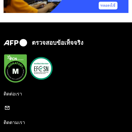
ตรวจสอบข้อเท็จจริง
ติดต่อเรา
ติดตามเรา