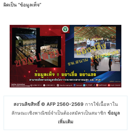
ผิดเป็น “ข้อมูลเท็จ”
Image
สงวนลิขสิทธิ์ © AFP 2560-2569
การใช้เนื้อหาใน
ลักษณะเชิงพาณิชย์จำเป็นต้องสมัครเป็นสมาชิก
ข้อมูล
เพิ่มเติม