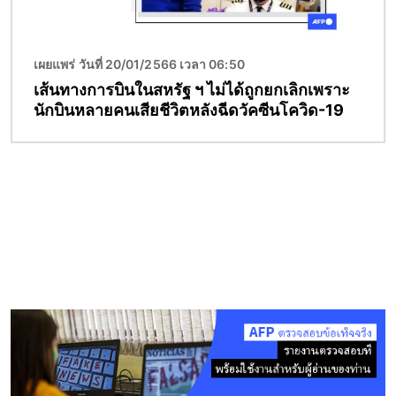
เผยแพร่ วันที่ 20/01/2566 เวลา 06:50
เส้นทางการบินในสหรัฐ ฯ ไม่ได้ถูกยกเลิกเพราะ
นักบินหลายคนเสียชีวิตหลังฉีดวัคซีนโควิด-19