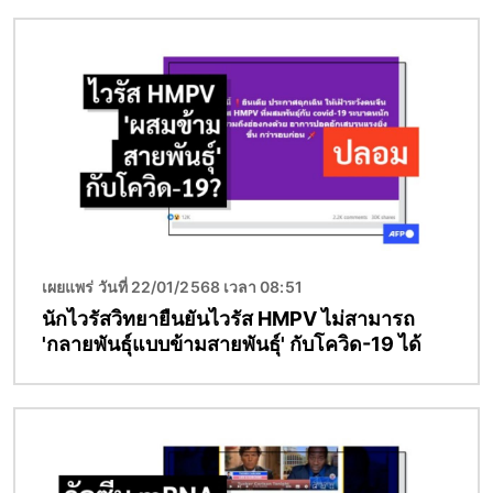
Image
เผยแพร่ วันที่ 22/01/2568 เวลา 08:51
นักไวรัสวิทยายืนยันไวรัส HMPV ไม่สามารถ
'กลายพันธุ์แบบข้ามสายพันธุ์' กับโควิด-19 ได้
Image