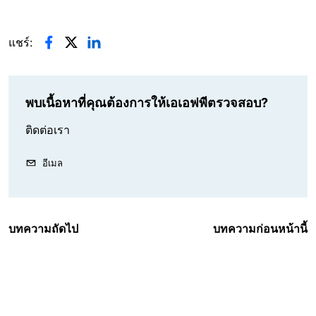
แชร์:
พบเนื้อหาที่คุณต้องการให้เอเอฟพีตรวจสอบ?
ติดต่อเรา
อีเมล
บทความถัดไป
บทความก่อนหน้านี้